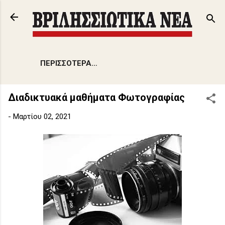
Μετάβαση στο κύριο περιεχόμενο
ΠΕΡΙΣΣΌΤΕΡΑ…
Διαδικτυακά μαθήματα Φωτογραφίας
-
Μαρτίου 02, 2021