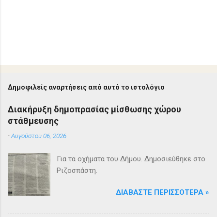
Δημοφιλείς αναρτήσεις από αυτό το ιστολόγιο
Διακήρυξη δημοπρασίας μίσθωσης χώρου
στάθμευσης
-
Αυγούστου 06, 2026
Για τα οχήματα του Δήμου. Δημοσιεύθηκε στο
Ριζοσπάστη.
ΔΙΑΒΆΣΤΕ ΠΕΡΙΣΣΌΤΕΡΑ »