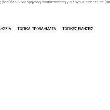
ς βοηθήσουν για γρήγορη αποκατάσταση για λόγους ασφαλείας (συν
ΛΗΣΣΙΑ
ΤΟΠΙΚΑ ΠΡΟΒΛΗΜΑΤΑ
ΤΟΠΙΚΕΣ ΕΙΔΗΣΕΙΣ