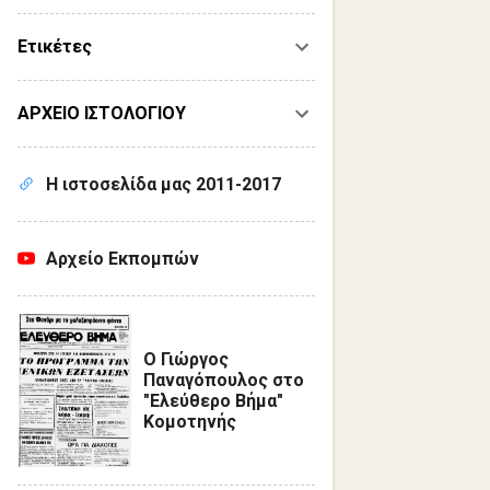
Ετικέτες
ΑΡΧΕΙΟ ΙΣΤΟΛΟΓΙΟΥ
Η ιστοσελίδα μας 2011-2017
Αρχείο Εκπομπών
Ο Γιώργος
Παναγόπουλος στο
"Ελεύθερο Βήμα"
Κομοτηνής