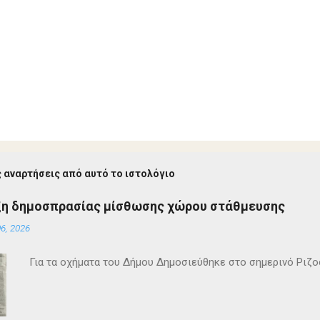
 αναρτήσεις από αυτό το ιστολόγιο
ξη δημοσπρασίας μίσθωσης χώρου στάθμευσης
6, 2026
Για τα οχήματα του Δήμου Δημοσιεύθηκε στο σημερινό Ρι