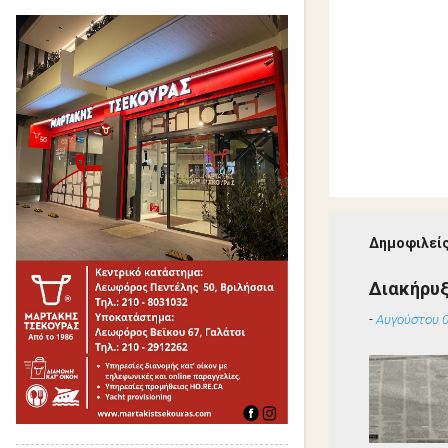
Δημοφιλείς
Διακήρυ
-
Αυγούστου 0