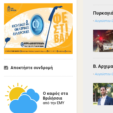
Πυρκαγιά
-
Αυγούστου 0
Β. Αρχιμ
Αποκτήστε συνδρομή
-
Αυγούστου 0
Ο καιρός στα
Βριλήσσια
από την ΕΜΥ