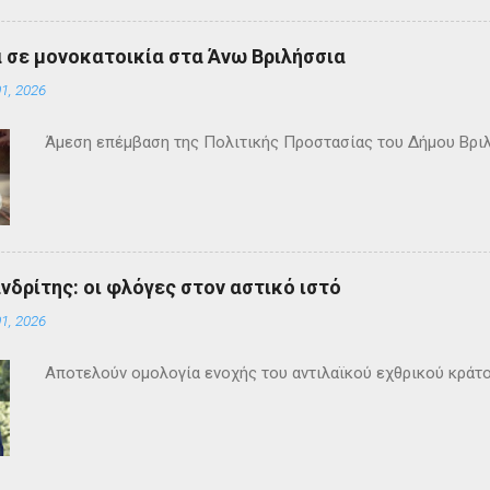
 σε μονοκατοικία στα Άνω Βριλήσσια
1, 2026
Άμεση επέμβαση της Πολιτικής Προστασίας του Δήμου Βρι
ανδρίτης: οι φλόγες στον αστικό ιστό
1, 2026
Αποτελούν ομολογία ενοχής του αντιλαϊκού εχθρικού κράτ