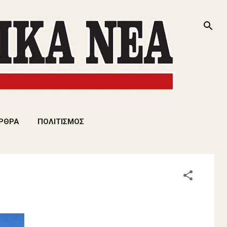
ΡΘΡΑ
ΠΟΛΙΤΙΣΜΟΣ