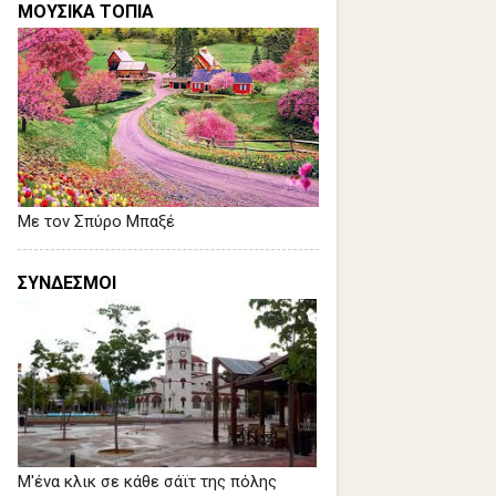
ΜΟΥΣΙΚΑ ΤΟΠΙΑ
Με τον Σπύρο Μπαξέ
ΣΥΝΔΕΣΜΟΙ
Μ'ένα κλικ σε κάθε σάϊτ της πόλης