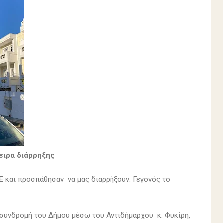
ειρα διάρρηξης
ΤΕ και προσπάθησαν να μας διαρρήξουν. Γεγονός το
 συνδρομή του Δήμου μέσω του Αντιδήμαρχου κ. Φυκίρη,