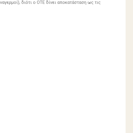
αγερμοί), διότι ο ΟΤΕ δίνει αποκατάσταση ως τις