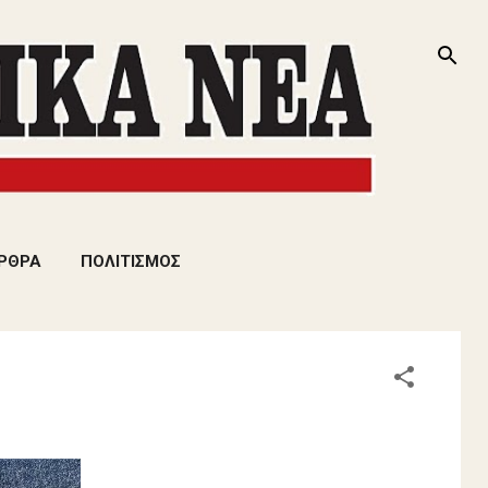
ΡΘΡΑ
ΠΟΛΙΤΙΣΜΟΣ