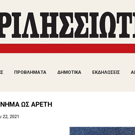
Μετάβαση στο κύριο περιεχόμενο
ΙΣ
ΠΡΟΒΛΗΜΑΤΑ
ΔΗΜΟΤΙΚΑ
ΕΚΔΗΛΩΣΕΙΣ
Α
ΟΝΗΜΑ ΩΣ ΑΡΕΤΗ
υ 22, 2021