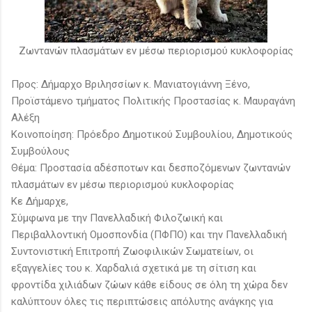
Zωντανών πλασμάτων εν μέσω περιορισμού κυκλοφορίας
Προς: Δήμαρχο Βριλησσίων κ. Μανιατογιάννη Ξένο,
Προϊστάμενο τμήματος Πολιτικής Προστασίας κ. Μαυραγάνη
Αλέξη
Κοινοποίηση: Πρόεδρο Δημοτικού Συμβουλίου, Δημοτικούς
Συμβούλους
Θέμα: Προστασία αδέσποτων και δεσποζόμενων ζωντανών
πλασμάτων εν μέσω περιορισμού κυκλοφορίας
Κε Δήμαρχε,
Σύμφωνα με την Πανελλαδική Φιλοζωική και
Περιβαλλοντική Ομοσπονδία (ΠΦΠΟ) και την Πανελλαδική
Συντονιστική Επιτροπή Ζωοφιλικών Σωματείων, οι
εξαγγελίες του κ. Χαρδαλιά σχετικά με τη σίτιση και
φροντίδα χιλιάδων ζώων κάθε είδους σε όλη τη χώρα δεν
καλύπτουν όλες τις περιπτώσεις απόλυτης ανάγκης για