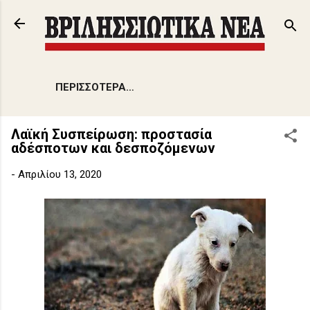
Μετάβαση στο κύριο περιεχόμενο
ΠΕΡΙΣΣΌΤΕΡΑ…
Λαϊκή Συσπείρωση: προστασία
αδέσποτων και δεσποζόμενων
-
Απριλίου 13, 2020