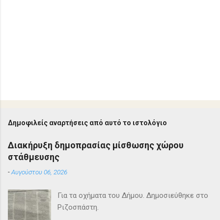
Δημοφιλείς αναρτήσεις από αυτό το ιστολόγιο
Διακήρυξη δημοπρασίας μίσθωσης χώρου
στάθμευσης
-
Αυγούστου 06, 2026
Για τα οχήματα του Δήμου. Δημοσιεύθηκε στο
Ριζοσπάστη.