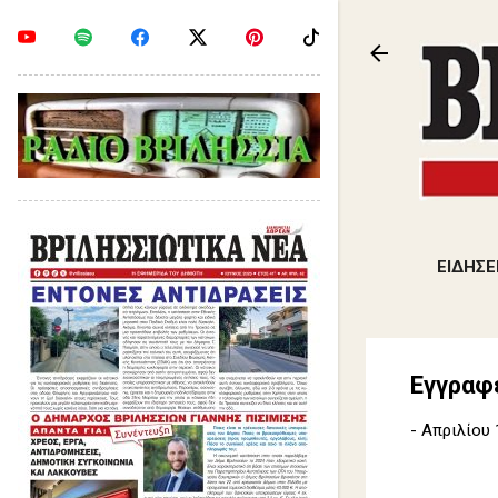
ΕΙΔΗΣΕ
Εγγραφ
-
Απριλίου 