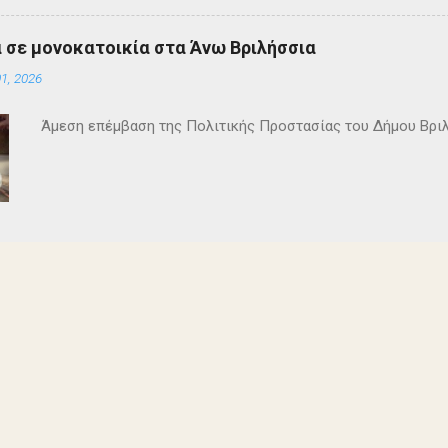
 σε μονοκατοικία στα Άνω Βριλήσσια
1, 2026
Άμεση επέμβαση της Πολιτικής Προστασίας του Δήμου Βρι