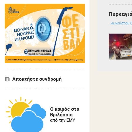
Πυρκαγιά
-
Αυγούστου 0
Αποκτήστε συνδρομή
Ο καιρός στα
Βριλήσσια
από την ΕΜΥ