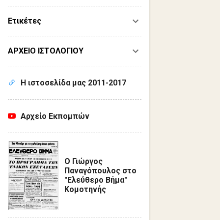
Ετικέτες
ΑΡΧΕΙΟ ΙΣΤΟΛΟΓΙΟΥ
Η ιστοσελίδα μας 2011-2017
Αρχείο Εκπομπών
Ο Γιώργος
Παναγόπουλος στο
"Ελεύθερο Βήμα"
Κομοτηνής