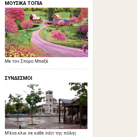
ΜΟΥΣΙΚΑ ΤΟΠΙΑ
Με τον Σπύρο Μπαξέ
ΣΥΝΔΕΣΜΟΙ
Μ'ένα κλικ σε κάθε σάϊτ της πόλης