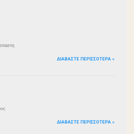
ζοσπάστη
ΔΙΑΒΆΣΤΕ ΠΕΡΙΣΣΌΤΕΡΑ »
ους
ΔΙΑΒΆΣΤΕ ΠΕΡΙΣΣΌΤΕΡΑ »