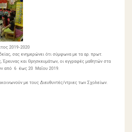
 έτος 2019-2020
είας, σας ενημερώνει ότι σύμφωνα με τα αρ. πρωτ.
ς, Έρευνας και Θρησκευμάτων, οι εγγραφές μαθητών στα
ουν από 6 έως 20 Μαΐου 2019.
ικοινωνούν με τους Διευθυντές/ντριες των Σχολείων.