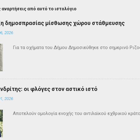
 αναρτήσεις από αυτό το ιστολόγιο
ξη δημοσπρασίας μίσθωσης χώρου στάθμευσης
6, 2026
Για τα οχήματα του Δήμου Δημοσιεύθηκε στο σημερινό Ρι
ανδρίτης: οι φλόγες στον αστικό ιστό
1, 2026
Αποτελούν ομολογία ενοχής του αντιλαϊκού εχθρικού κράτ