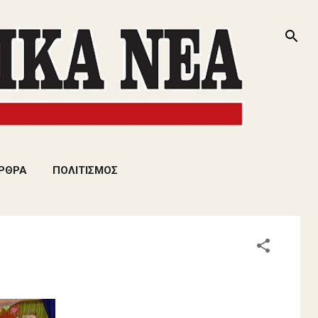
ΡΘΡΑ
ΠΟΛΙΤΙΣΜΟΣ