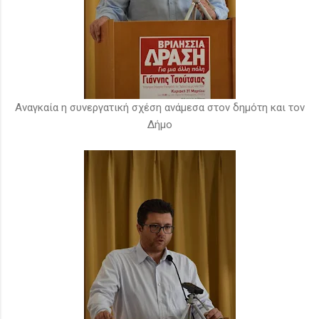
Αναγκαία η συνεργατική σχέση ανάμεσα στον δημότη και τον
Δήμο