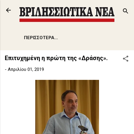
Μετάβαση στο κύριο περιεχόμενο
ΠΕΡΙΣΣΌΤΕΡΑ…
Επιτυχημένη η πρώτη της «Δράσης».
-
Απριλίου 01, 2019