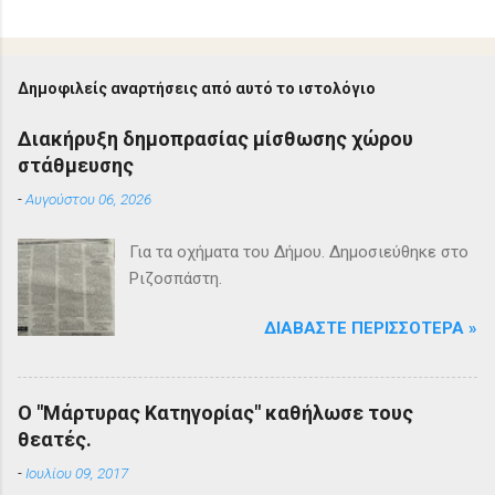
Δημοφιλείς αναρτήσεις από αυτό το ιστολόγιο
Διακήρυξη δημοπρασίας μίσθωσης χώρου
στάθμευσης
-
Αυγούστου 06, 2026
Για τα οχήματα του Δήμου. Δημοσιεύθηκε στο
Ριζοσπάστη.
ΔΙΑΒΆΣΤΕ ΠΕΡΙΣΣΌΤΕΡΑ »
Ο "Μάρτυρας Κατηγορίας" καθήλωσε τους
θεατές.
-
Ιουλίου 09, 2017