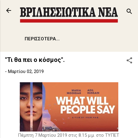
Μετάβαση στο κύριο περιεχόμενο
ΠΕΡΙΣΣΌΤΕΡΑ…
"Τι θα πει ο κόσμος".
-
Μαρτίου 02, 2019
Πέμπτη 7 Μαρτίου 2019 στις 8.15 μ.μ. στο ΤΥΠΕΤ