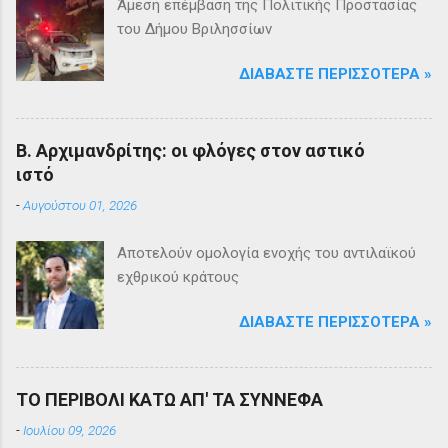
Άμεση επέμβαση της Πολιτικής Προστασίας
του Δήμου Βριλησσίων
ΔΙΑΒΆΣΤΕ ΠΕΡΙΣΣΌΤΕΡΑ »
Β. Αρχιμανδρίτης: οι φλόγες στον αστικό
ιστό
-
Αυγούστου 01, 2026
Αποτελούν ομολογία ενοχής του αντιλαϊκού
εχθρικού κράτους
ΔΙΑΒΆΣΤΕ ΠΕΡΙΣΣΌΤΕΡΑ »
ΤΟ ΠΕΡΙΒΟΛΙ ΚΑΤΩ ΑΠ' ΤΑ ΣΥΝΝΕΦΑ
-
Ιουλίου 09, 2026