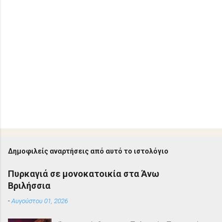
Δημοφιλείς αναρτήσεις από αυτό το ιστολόγιο
Πυρκαγιά σε μονοκατοικία στα Άνω
Βριλήσσια
-
Αυγούστου 01, 2026