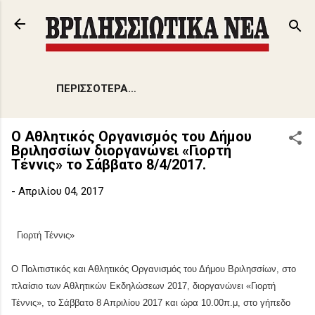
Μετάβαση στο κύριο περιεχόμενο
ΠΕΡΙΣΣΌΤΕΡΑ…
Ο Αθλητικός Οργανισμός του Δήμου
Βριλησσίων διοργανώνει «Γιορτή
Τέννις» το Σάββατο 8/4/2017.
-
Απριλίου 04, 2017
Γιορτή Τέννις»
Ο Πολιτιστικός και Αθλητικός Οργανισμός του Δήμου Βριλησσίων, στο
πλαίσιο των Αθλητικών Εκδηλώσεων 2017, διοργανώνει «Γιορτή
Τέννις», το Σάββατο 8 Απριλίου 2017 και ώρα 10.00π.μ, στο γήπεδο