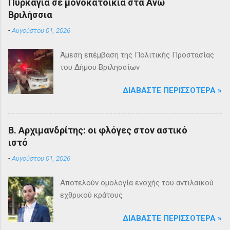
Πυρκαγιά σε μονοκατοικία στα Άνω
Βριλήσσια
-
Αυγούστου 01, 2026
Άμεση επέμβαση της Πολιτικής Προστασίας
του Δήμου Βριλησσίων
ΔΙΑΒΆΣΤΕ ΠΕΡΙΣΣΌΤΕΡΑ »
Β. Αρχιμανδρίτης: οι φλόγες στον αστικό
ιστό
-
Αυγούστου 01, 2026
Αποτελούν ομολογία ενοχής του αντιλαϊκού
εχθρικού κράτους
ΔΙΑΒΆΣΤΕ ΠΕΡΙΣΣΌΤΕΡΑ »