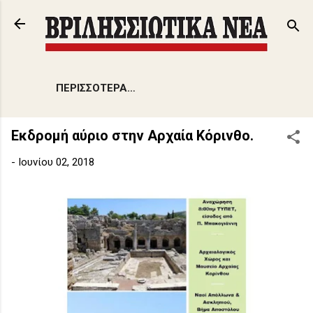
Μετάβαση στο κύριο περιεχόμενο
ΠΕΡΙΣΣΌΤΕΡΑ…
Εκδρομή αύριο στην Αρχαία Κόρινθο.
-
Ιουνίου 02, 2018