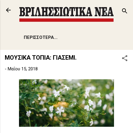
Μετάβαση στο κύριο περιεχόμενο
ΠΕΡΙΣΣΌΤΕΡΑ…
ΜΟΥΣΙΚΑ ΤΟΠΙΑ: ΓΙΑΣΕΜΙ.
-
Μαΐου 15, 2018