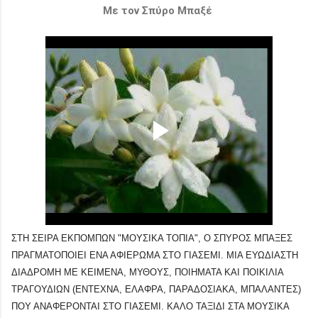
Με τον Σπύρο Μπαξέ
ΣΤΗ ΣΕΙΡΑ ΕΚΠΟΜΠΩΝ "ΜΟΥΣΙΚΑ ΤΟΠΙΑ", Ο ΣΠΥΡΟΣ ΜΠΑΞΕΣ
ΠΡΑΓΜΑΤΟΠΟΙΕΙ ΕΝΑ ΑΦΙΕΡΩΜΑ ΣΤΟ ΓΙΑΣΕΜΙ. ΜΙΑ ΕΥΩΔΙΑΣΤΗ
ΔΙΑΔΡΟΜΗ ΜΕ ΚΕΙΜΕΝΑ, ΜΥΘΟΥΣ, ΠΟΙΗΜΑΤΑ ΚΑΙ ΠΟΙΚΙΛΙΑ
ΤΡΑΓΟΥΔΙΩΝ (ΕΝΤΕΧΝΑ, ΕΛΑΦΡΑ,
ΠΑΡΑΔΟΣΙΑΚΑ, ΜΠΑΛΑΝΤΕΣ)
ΠΟΥ ΑΝΑΦΕΡΟΝΤΑΙ ΣΤΟ ΓΙΑΣΕΜΙ. ΚΑΛΟ ΤΑΞΙΔΙ ΣΤΑ ΜΟΥΣΙΚΑ