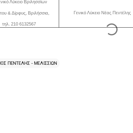
νικό Λύκειο Βριλησσίων
Γενικό Λύκειο Νέας Πεντέλης
του & Δίρφυς, Βριλήσσια,
τηλ. 210 6132567
ΟΣ ΠΕΝΤΕΛΗΣ - ΜΕΛΙΣΣΙΩΝ