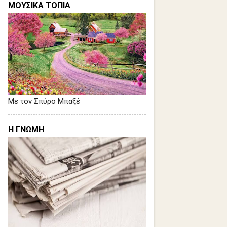
ΜΟΥΣΙΚΑ ΤΟΠΙΑ
Με τον Σπύρο Μπαξέ
Η ΓΝΩΜΗ