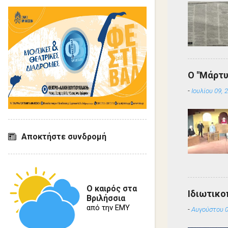
Ο "Μάρτυ
-
Ιουλίου 09, 
Αποκτήστε συνδρομή
Ο καιρός στα
Ιδιωτικο
Βριλήσσια
από την ΕΜΥ
-
Αυγούστου 0