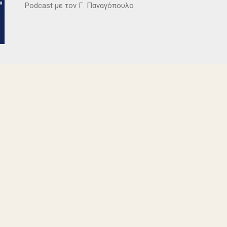
Podcast με τον Γ. Παναγόπουλο