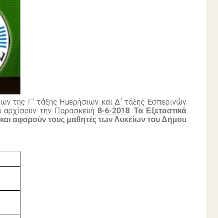
ων της Γ΄ τάξης Ημερήσιων και Δ΄ τάξης Εσπερινών
θα αρχίσουν την Παρασκευή
8-6-2018
.
Τα Εξεταστικά
 και αφορούν τους μαθητές των Λυκείων του Δήμου