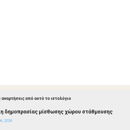
 αναρτήσεις από αυτό το ιστολόγιο
ξη δημοπρασίας μίσθωσης χώρου στάθμευσης
6, 2026