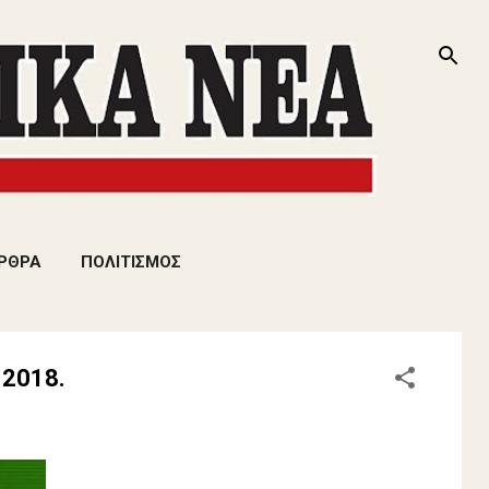
ΡΘΡΑ
ΠΟΛΙΤΙΣΜΟΣ
 2018.