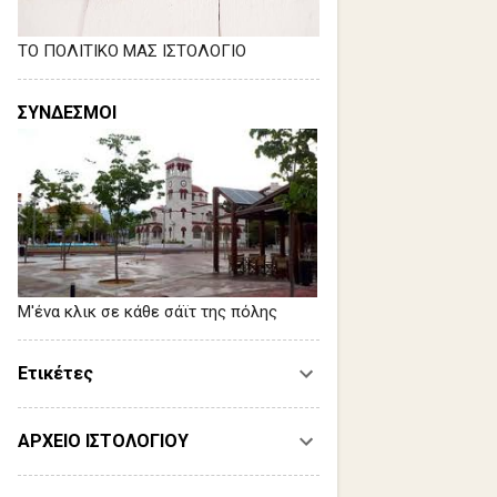
ΤΟ ΠΟΛΙΤΙΚΟ ΜΑΣ ΙΣΤΟΛΟΓΙΟ
ΣΥΝΔΕΣΜΟΙ
Μ'ένα κλικ σε κάθε σάϊτ της πόλης
Ετικέτες
ΑΡΧΕΙΟ ΙΣΤΟΛΟΓΙΟΥ