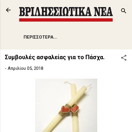
Μετάβαση στο κύριο περιεχόμενο
ΠΕΡΙΣΣΌΤΕΡΑ…
Συμβουλές ασφαλείας για το Πάσχα.
-
Απριλίου 05, 2018