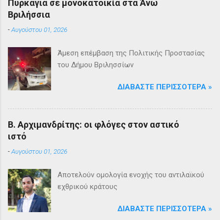
Πυρκαγιά σε μονοκατοικία στα Άνω
Βριλήσσια
-
Αυγούστου 01, 2026
Άμεση επέμβαση της Πολιτικής Προστασίας
του Δήμου Βριλησσίων
ΔΙΑΒΆΣΤΕ ΠΕΡΙΣΣΌΤΕΡΑ »
Β. Αρχιμανδρίτης: οι φλόγες στον αστικό
ιστό
-
Αυγούστου 01, 2026
Αποτελούν ομολογία ενοχής του αντιλαϊκού
εχθρικού κράτους
ΔΙΑΒΆΣΤΕ ΠΕΡΙΣΣΌΤΕΡΑ »