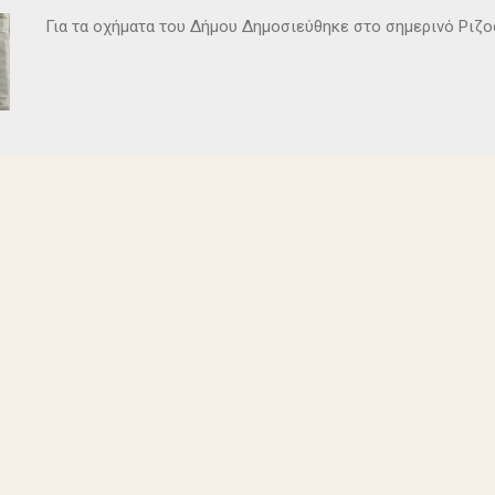
Για τα οχήματα του Δήμου Δημοσιεύθηκε στο σημερινό Ρι