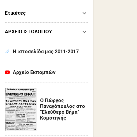
Ετικέτες
ΑΡΧΕΙΟ ΙΣΤΟΛΟΓΙΟΥ
Η ιστοσελίδα μας 2011-2017
Αρχείο Εκπομπών
Ο Γιώργος
Παναγόπουλος στο
"Ελεύθερο Βήμα"
Κομοτηνής