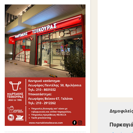
Δημοφιλείς
Πυρκαγιά