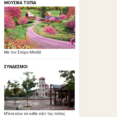
ΜΟΥΣΙΚΑ ΤΟΠΙΑ
Με τον Σπύρο Μπαξέ
ΣΥΝΔΕΣΜΟΙ
Μ'ένα κλικ σε κάθε σάϊτ της πόλης