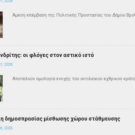
1, 2026
Άμεση επέμβαση της Πολιτικής Προστασίας του Δήμου Βρι
ανδρίτης: οι φλόγες στον αστικό ιστό
1, 2026
Αποτελούν ομολογία ενοχής του αντιλαϊκού εχθρικού κράτ
ξη δημοσπρασίας μίσθωσης χώρου στάθμευσης
6, 2026