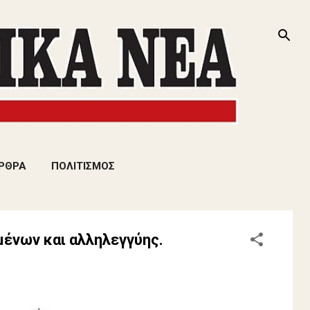
ΡΘΡΑ
ΠΟΛΙΤΙΣΜΟΣ
μένων και αλληλεγγύης.