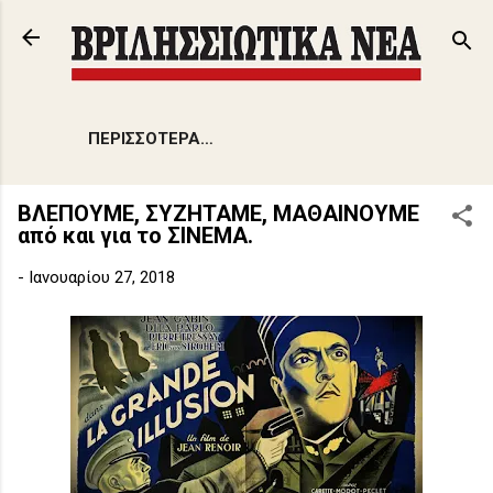
Μετάβαση στο κύριο περιεχόμενο
ΠΕΡΙΣΣΌΤΕΡΑ…
ΒΛΕΠΟΥΜΕ, ΣΥΖΗΤΑΜΕ, ΜΑΘΑΙΝΟΥΜΕ
από και για το ΣΙΝΕΜΑ.
-
Ιανουαρίου 27, 2018