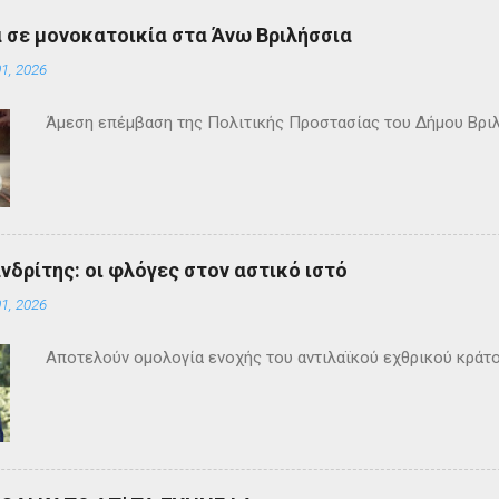
 σε μονοκατοικία στα Άνω Βριλήσσια
1, 2026
Άμεση επέμβαση της Πολιτικής Προστασίας του Δήμου Βρι
ανδρίτης: οι φλόγες στον αστικό ιστό
1, 2026
Αποτελούν ομολογία ενοχής του αντιλαϊκού εχθρικού κράτ