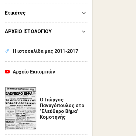
Ετικέτες
ΑΡΧΕΙΟ ΙΣΤΟΛΟΓΙΟΥ
Η ιστοσελίδα μας 2011-2017
Αρχείο Εκπομπών
Ο Γιώργος
Παναγόπουλος στο
"Ελεύθερο Βήμα"
Κομοτηνής