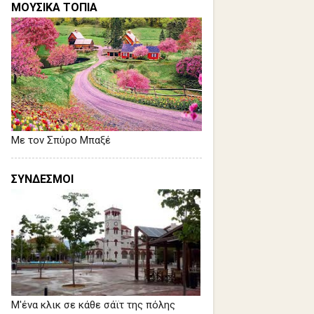
ΜΟΥΣΙΚΑ ΤΟΠΙΑ
Με τον Σπύρο Μπαξέ
ΣΥΝΔΕΣΜΟΙ
Μ'ένα κλικ σε κάθε σάϊτ της πόλης