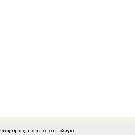
 αναρτήσεις από αυτό το ιστολόγιο