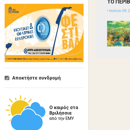
ΤΟ ΠΕΡΙ
-
Ιουλίου 09, 
Αποκτήστε συνδρομή
Ο καιρός στα
Βριλήσσια
από την ΕΜΥ