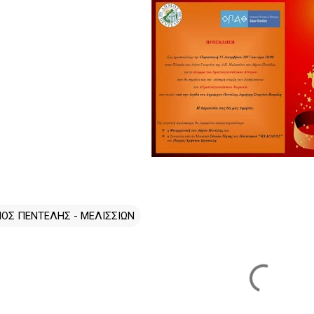
ΟΣ ΠΕΝΤΕΛΗΣ - ΜΕΛΙΣΣΙΩΝ