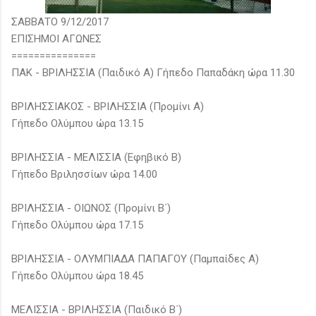
ΣΑΒΒΑΤΟ 9/12/2017
ΕΠΙΣΗΜΟΙ ΑΓΩΝΕΣ
===============
ΠΑΚ - ΒΡΙΛΗΣΣΙΑ (Παιδικό Α) Γήπεδο Παπαδάκη ώρα 11.30
ΒΡΙΛΗΣΣΙΑΚΟΣ - ΒΡΙΛΗΣΣΙΑ (Προμίνι Α)
Γήπεδο Ολύμπου ώρα 13.15
ΒΡΙΛΗΣΣΙΑ - ΜΕΛΙΣΣΙΑ (Εφηβικό Β)
Γήπεδο Βριλησσίων ώρα 14.00
ΒΡΙΛΗΣΣΙΑ - ΟΙΩΝΟΣ (Προμίνι Β΄)
Γήπεδο Ολύμπου ώρα 17.15
ΒΡΙΛΗΣΣΙΑ - ΟΛΥΜΠΙΑΔΑ ΠΑΠΑΓΟΥ (Παμπαίδες Α)
Γήπεδο Ολύμπου ώρα 18.45
ΜΕΛΙΣΣΙΑ - ΒΡΙΛΗΣΣΙΑ (Παιδικό Β΄)