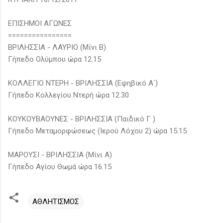
ΕΠΙΣΗΜΟΙ ΑΓΩΝΕΣ
================
ΒΡΙΛΗΣΣΙΑ - ΛΑΥΡΙΟ (Μίνι Β)
Γήπεδο Ολύμπου ώρα 12.15
ΚΟΛΛΕΓΙΟ ΝΤΕΡΗ - ΒΡΙΛΗΣΣΙΑ (Εφηβικό Α΄)
Γήπεδο Κολλεγίου Ντερή ώρα 12.30
ΚΟΥΚΟΥΒΑΟΥΝΕΣ - ΒΡΙΛΗΣΣΙΑ (Παιδικό Γ )
Γήπεδο Μεταμορφώσεως (Ιερού Λόχου 2) ώρα 15.15
ΜΑΡΟΥΣΙ - ΒΡΙΛΗΣΣΙΑ (Μίνι Α)
Γήπεδο Αγίου Θωμά ώρα 16.15
ΑΘΛΗΤΙΣΜΟΣ