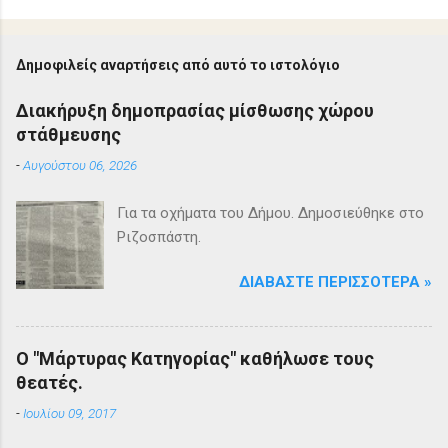
Δημοφιλείς αναρτήσεις από αυτό το ιστολόγιο
Διακήρυξη δημοπρασίας μίσθωσης χώρου
στάθμευσης
-
Αυγούστου 06, 2026
Για τα οχήματα του Δήμου. Δημοσιεύθηκε στο
Ριζοσπάστη.
ΔΙΑΒΆΣΤΕ ΠΕΡΙΣΣΌΤΕΡΑ »
Ο "Μάρτυρας Κατηγορίας" καθήλωσε τους
θεατές.
-
Ιουλίου 09, 2017