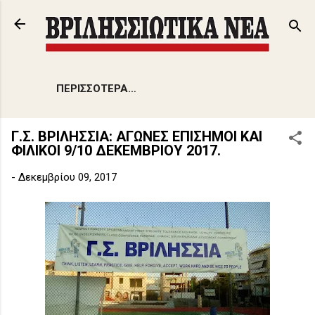
Μετάβαση στο κύριο περιεχόμενο
ΠΕΡΙΣΣΌΤΕΡΑ…
Γ.Σ. ΒΡΙΛΗΣΣΙΑ: ΑΓΩΝΕΣ ΕΠΙΣΗΜΟΙ ΚΑΙ
ΦΙΛΙΚΟΙ 9/10 ΔΕΚΕΜΒΡΙΟΥ 2017.
-
Δεκεμβρίου 09, 2017