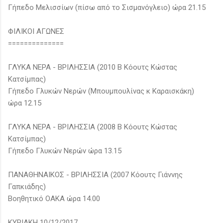
Γήπεδο Μελισσίων (πίσω από το Σισμανόγλειο) ώρα 21.15
ΦΙΛΙΚΟΙ ΑΓΩΝΕΣ
==============
ΓΛΥΚΑ ΝΕΡΑ - ΒΡΙΛΗΣΣΙΑ (2010 Β Κόουτς Κώστας
Κατσίμπας)
Γήπεδο Γλυκών Νερών (Μπουμπουλίνας κ Καραισκάκη)
ώρα 12.15
ΓΛΥΚΑ ΝΕΡΑ - ΒΡΙΛΗΣΣΙΑ (2008 Β Κόουτς Κώστας
Κατσίμπας)
Γήπεδο Γλυκών Νερών ώρα 13.15
ΠΑΝΑΘΗΝΑΙΚΟΣ - ΒΡΙΛΗΣΣΙΑ (2007 Κόουτς Γιάννης
Γαπκιάδης)
Βοηθητικό ΟΑΚΑ ώρα 14.00
ΚΥΡΙΑΚΗ 10/12/2017