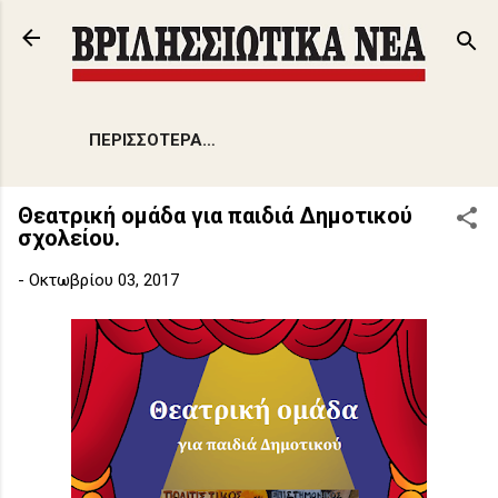
Μετάβαση στο κύριο περιεχόμενο
ΠΕΡΙΣΣΌΤΕΡΑ…
Θεατρική ομάδα για παιδιά Δημοτικού
σχολείου.
-
Οκτωβρίου 03, 2017