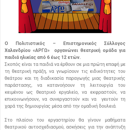
Ο Πολιτιστικός – Επιστημονικός Σύλλογος
Χαλανδρίου «ΑΡΓΩ»
οργανώνει θεατρική ομάδα για
παιδιά ηλικίας από 6 έως 12 ετών.
Σκοπός είναι τα παιδιά να έρθουν σε μια πρώτη επαφή με
τη θεατρική πράξη, να γνωρίσουν τις ειδικότητες του
θεάτρου και τη διαδικασία παραγωγής μιας θεατρικής
παράστασης, να κατανοήσουν τη λειτουργία του
κειμένου ως θεατρικό εργαλείο, να εκφραστούν, να
επικοινωνήσουν, να συνεργαστούν και να
γευτούν τη
χαρά της δημιουργίας μέσα από την ομαδική δουλειά.
Στο πλαίσιο του εργαστηρίου θα γίνουν μαθήματα
θεατρικού αυτοσχεδιασμού, ασκήσεις για την ανάπτυξη