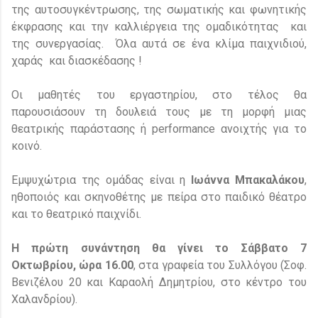
της αυτοσυγκέντρωσης, της σωματικής και φωνητικής
έκφρασης και την καλλιέργεια της ομαδικότητας και
της συνεργασίας. Όλα αυτά σε ένα κλίμα παιχνιδιού,
χαράς και διασκέδασης !
Οι μαθητές του εργαστηρίου, στο τέλος θα
παρουσιάσουν τη δουλειά τους με τη μορφή μιας
θεατρικής παράστασης ή
performance
ανοιχτής για το
κοινό.
Εμψυχώτρια της ομάδας είναι η
Ιωάννα Μπακαλάκου
,
ηθοποιός και σκηνοθέτης με πείρα στο παιδικό θέατρο
και το θεατρικό παιχνίδι.
Η πρώτη συνάντηση θα γίνει το Σάββατο 7
Οκτωβρίου, ώρα 16.00
, στα γραφεία του Συλλόγου (Σοφ.
Βενιζέλου 20 και Καραολή Δημητρίου, στο κέντρο του
Χαλανδρίου).