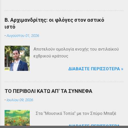
Β. Αρχιμανδρίτης: οι φλόγες στον αστικό
ιστό
-
Αυγούστου 01, 2026
Αποτελούν ομολογία ενοχής του αντιλαϊκού
εχθρικού κράτους
ΔΙΑΒΆΣΤΕ ΠΕΡΙΣΣΌΤΕΡΑ »
ΤΟ ΠΕΡΙΒΟΛΙ ΚΑΤΩ ΑΠ' ΤΑ ΣΥΝΝΕΦΑ
-
Ιουλίου 09, 2026
Στα "Μουσικά Τοπία" με τον Σπύρο Μπαξέ
ΔΙΑΒΆΣΤΕ ΠΕΡΙΣΣΌΤΕΡΑ »