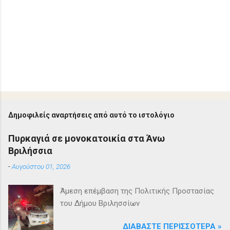
Δημοφιλείς αναρτήσεις από αυτό το ιστολόγιο
Πυρκαγιά σε μονοκατοικία στα Άνω
Βριλήσσια
-
Αυγούστου 01, 2026
Άμεση επέμβαση της Πολιτικής Προστασίας
του Δήμου Βριλησσίων
ΔΙΑΒΆΣΤΕ ΠΕΡΙΣΣΌΤΕΡΑ »