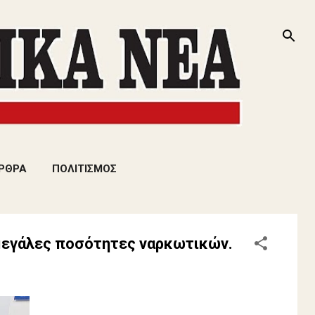
ΡΘΡΑ
ΠΟΛΙΤΙΣΜΟΣ
μεγάλες ποσότητες ναρκωτικών.