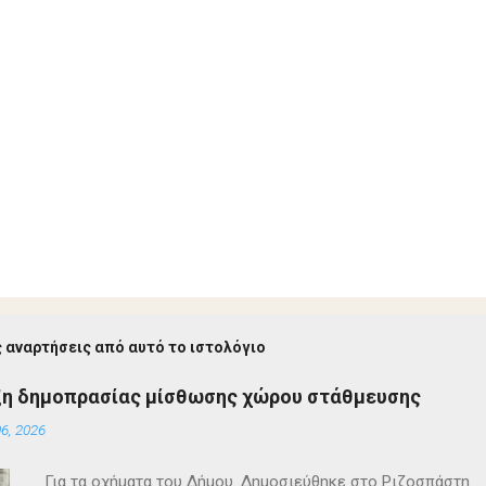
 αναρτήσεις από αυτό το ιστολόγιο
ξη δημοπρασίας μίσθωσης χώρου στάθμευσης
6, 2026
Για τα οχήματα του Δήμου. Δημοσιεύθηκε στο Ριζοσπάστη.