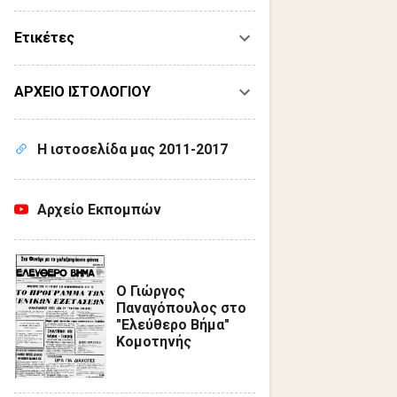
Ετικέτες
ΑΡΧΕΙΟ ΙΣΤΟΛΟΓΙΟΥ
Η ιστοσελίδα μας 2011-2017
Αρχείο Εκπομπών
Ο Γιώργος
Παναγόπουλος στο
"Ελεύθερο Βήμα"
Κομοτηνής