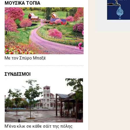
ΜΟΥΣΙΚΑ ΤΟΠΙΑ
Με τον Σπύρο Μπαξέ
ΣΥΝΔΕΣΜΟΙ
Μ'ένα κλικ σε κάθε σάϊτ της πόλης