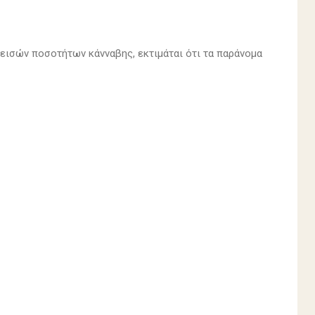
εισών ποσοτήτων κάνναβης, εκτιμάται ότι τα παράνομα