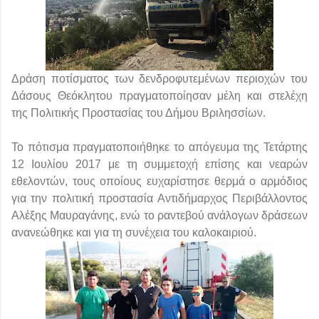
Δράση ποτίσματος των δενδροφυτεμένων περιοχών του
Δάσους Θεόκλητου πραγματοποίησαν μέλη και στελέχη
της Πολιτικής Προστασίας του Δήμου Βριλησσίων.
Το πότισμα πραγματοποιήθηκε το απόγευμα της Τετάρτης
12 Ιουλίου 2017 με τη συμμετοχή επίσης και νεαρών
εθελοντών, τους οποίους ευχαρίστησε θερμά ο αρμόδιος
για την πολιτική προστασία Αντιδήμαρχος Περιβάλλοντος
Αλέξης Μαυραγάνης, ενώ το ραντεβού ανάλογων δράσεων
ανανεώθηκε και για τη συνέχεια του καλοκαιριού.