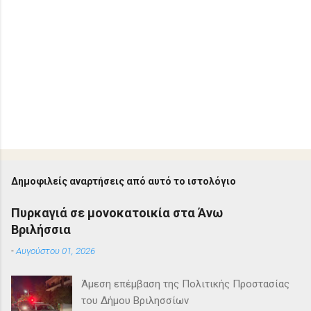
Δημοφιλείς αναρτήσεις από αυτό το ιστολόγιο
Πυρκαγιά σε μονοκατοικία στα Άνω
Βριλήσσια
-
Αυγούστου 01, 2026
Άμεση επέμβαση της Πολιτικής Προστασίας
του Δήμου Βριλησσίων