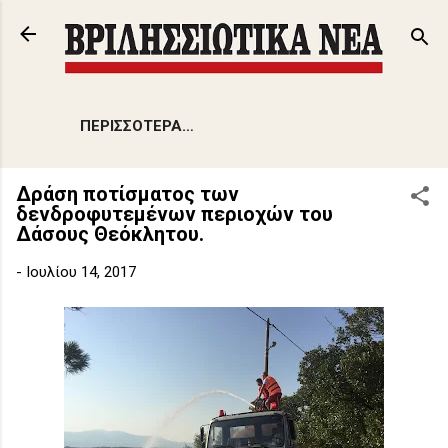
Μετάβαση στο κύριο περιεχόμενο
ΠΕΡΙΣΣΌΤΕΡΑ…
Δράση ποτίσματος των
δενδροφυτεμένων περιοχών του
Δάσους Θεόκλητου.
-
Ιουλίου 14, 2017