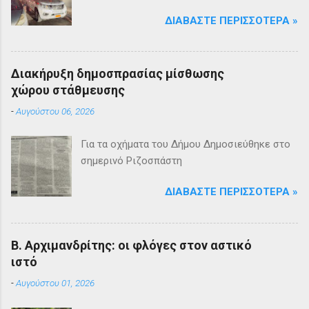
ΔΙΑΒΆΣΤΕ ΠΕΡΙΣΣΌΤΕΡΑ »
Διακήρυξη δημοσπρασίας μίσθωσης
χώρου στάθμευσης
-
Αυγούστου 06, 2026
Για τα οχήματα του Δήμου Δημοσιεύθηκε στο
σημερινό Ριζοσπάστη
ΔΙΑΒΆΣΤΕ ΠΕΡΙΣΣΌΤΕΡΑ »
Β. Αρχιμανδρίτης: οι φλόγες στον αστικό
ιστό
-
Αυγούστου 01, 2026