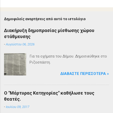
Δημοφιλείς αναρτήσεις από αυτό το ιστολόγιο
Διακήρυξη δημοπρασίας μίσθωσης χώρου
στάθμευσης
-
Αυγούστου 06, 2026
Για τα οχήματα του Δήμου. Δημοσιεύθηκε στο
Ριζοσπάστη.
ΔΙΑΒΆΣΤΕ ΠΕΡΙΣΣΌΤΕΡΑ »
Ο "Μάρτυρας Κατηγορίας" καθήλωσε τους
θεατές.
-
Ιουλίου 09, 2017