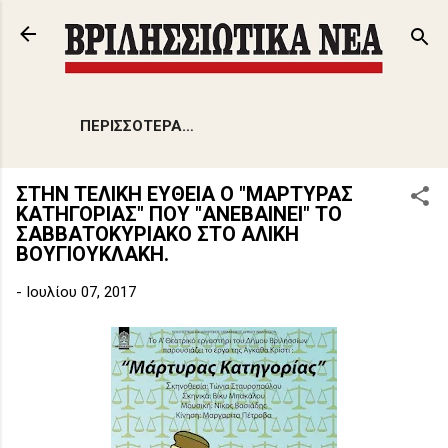
Μετάβαση στο κύριο περιεχόμενο
ΠΕΡΙΣΣΌΤΕΡΑ…
ΣΤΗΝ ΤΕΛΙΚΗ ΕΥΘΕΙΑ Ο "ΜΑΡΤΥΡΑΣ
ΚΑΤΗΓΟΡΙΑΣ" ΠΟΥ "ΑΝΕΒΑΙΝΕΙ" ΤΟ
ΣΑΒΒΑΤΟΚΥΡΙΑΚΟ ΣΤΟ ΑΛΙΚΗ
ΒΟΥΓΙΟΥΚΛΑΚΗ.
-
Ιουλίου 07, 2017