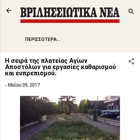
Μετάβαση στο κύριο περιεχόμενο
ΠΕΡΙΣΣΌΤΕΡΑ…
Η σειρά της πλατείας Αγίων
Αποστόλων για εργασίες καθαρισμού
και ευπρεπισμού.
-
Μαΐου 09, 2017