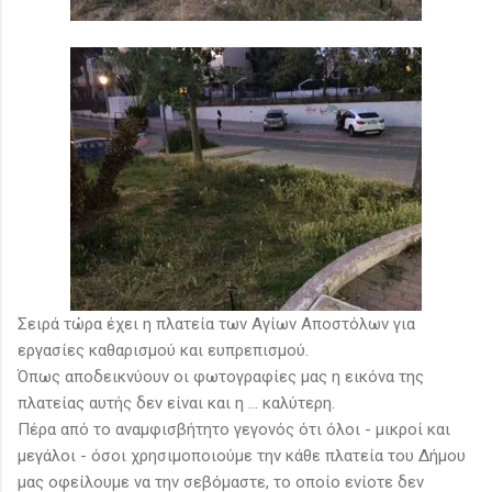
Σειρά τώρα έχει η πλατεία των Αγίων Αποστόλων για
εργασίες καθαρισμού και ευπρεπισμού.
Όπως αποδεικνύουν οι φωτογραφίες μας η εικόνα της
πλατείας αυτής δεν είναι και η ... καλύτερη.
Πέρα από το αναμφισβήτητο γεγονός ότι όλοι - μικροί και
μεγάλοι - όσοι χρησιμοποιούμε την κάθε πλατεία του Δήμου
μας οφείλουμε να την σεβόμαστε, το οποίο ενίοτε δεν