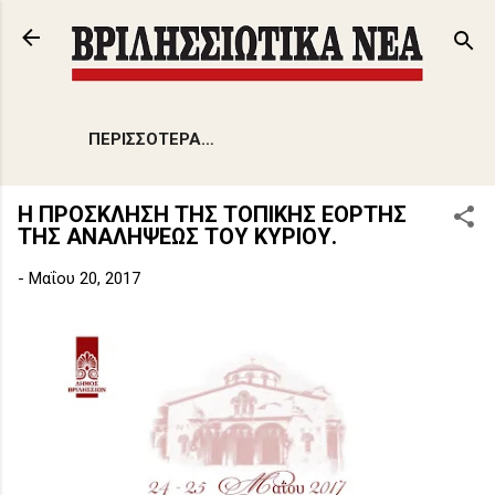
Μετάβαση στο κύριο περιεχόμενο
ΠΕΡΙΣΣΌΤΕΡΑ…
Η ΠΡΟΣΚΛΗΣΗ ΤΗΣ ΤΟΠΙΚΗΣ ΕΟΡΤΗΣ
ΤΗΣ ΑΝΑΛΗΨΕΩΣ ΤΟΥ ΚΥΡΙΟΥ.
-
Μαΐου 20, 2017