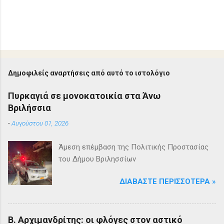
Δημοφιλείς αναρτήσεις από αυτό το ιστολόγιο
Πυρκαγιά σε μονοκατοικία στα Άνω
Βριλήσσια
-
Αυγούστου 01, 2026
Άμεση επέμβαση της Πολιτικής Προστασίας
του Δήμου Βριλησσίων
ΔΙΑΒΆΣΤΕ ΠΕΡΙΣΣΌΤΕΡΑ »
Β. Αρχιμανδρίτης: οι φλόγες στον αστικό