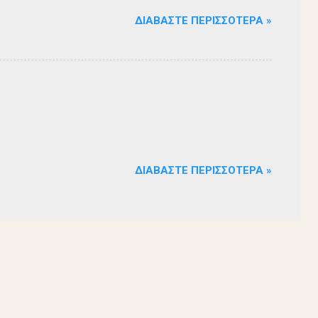
ΔΙΑΒΆΣΤΕ ΠΕΡΙΣΣΌΤΕΡΑ »
ΔΙΑΒΆΣΤΕ ΠΕΡΙΣΣΌΤΕΡΑ »