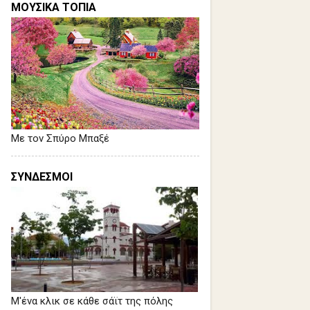
ΜΟΥΣΙΚΑ ΤΟΠΙΑ
Με τον Σπύρο Μπαξέ
ΣΥΝΔΕΣΜΟΙ
Μ'ένα κλικ σε κάθε σάϊτ της πόλης