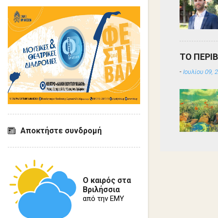
ΤΟ ΠΕΡΙ
-
Ιουλίου 09, 
Αποκτήστε συνδρομή
Ο καιρός στα
Βριλήσσια
από την ΕΜΥ