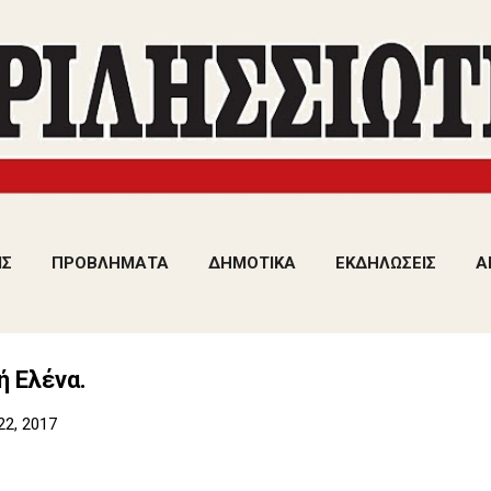
Μετάβαση στο κύριο περιεχόμενο
ΙΣ
ΠΡΟΒΛΗΜΑΤΑ
ΔΗΜΟΤΙΚΑ
ΕΚΔΗΛΩΣΕΙΣ
Α
 Ελένα.
22, 2017