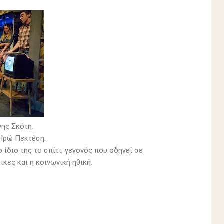
ης Σκότη.
 Ηρώ Πεκτέση.
ίδιο της το σπίτι, γεγονός που οδηγεί σε
κες και η κοινωνική ηθική.