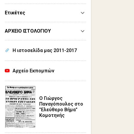
Ετικέτες
ΑΡΧΕΙΟ ΙΣΤΟΛΟΓΙΟΥ
Η ιστοσελίδα μας 2011-2017
Αρχείο Εκπομπών
Ο Γιώργος
Παναγόπουλος στο
"Ελεύθερο Βήμα"
Κομοτηνής