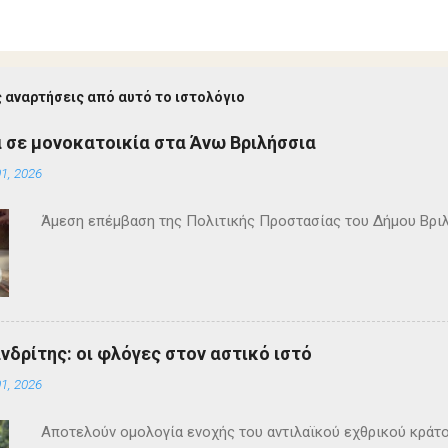
 αναρτήσεις από αυτό το ιστολόγιο
 σε μονοκατοικία στα Άνω Βριλήσσια
1, 2026
Άμεση επέμβαση της Πολιτικής Προστασίας του Δήμου Βρι
ανδρίτης: οι φλόγες στον αστικό ιστό
1, 2026
Αποτελούν ομολογία ενοχής του αντιλαϊκού εχθρικού κράτ