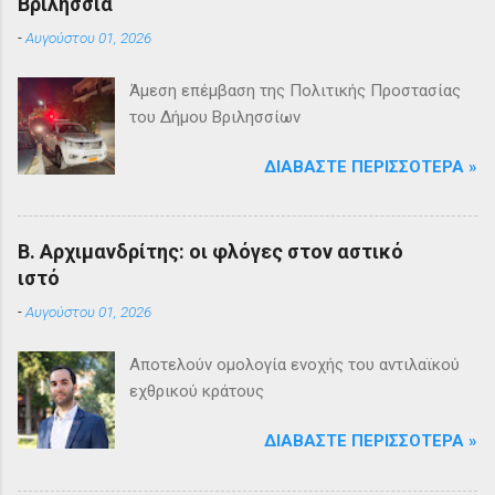
Βριλήσσια
-
Αυγούστου 01, 2026
Άμεση επέμβαση της Πολιτικής Προστασίας
του Δήμου Βριλησσίων
ΔΙΑΒΆΣΤΕ ΠΕΡΙΣΣΌΤΕΡΑ »
Β. Αρχιμανδρίτης: οι φλόγες στον αστικό
ιστό
-
Αυγούστου 01, 2026
Αποτελούν ομολογία ενοχής του αντιλαϊκού
εχθρικού κράτους
ΔΙΑΒΆΣΤΕ ΠΕΡΙΣΣΌΤΕΡΑ »