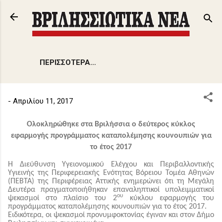
Μετάβαση στο κύριο περιεχόμενο
ΠΕΡΙΣΣΌΤΕΡΑ…
-
Απριλίου 11, 2017
Ολοκληρώθηκε στα Βριλήσσια ο δεύτερος
κύκλος
εφαρμογής προγράμματος καταπολέμησης κουνουπιών για
το έτος 2017
Η Διεύθυνση Υγειονομικού Ελέγχου και Περιβαλλοντικής
Υγιεινής της Περιφερειακής Ενότητας Βόρειου Τομέα Αθηνών
(ΠΕΒΤΑ) της Περιφέρειας Αττικής ενημερώνει ότι τη Μεγάλη
Δευτέρα πραγματοποιήθηκαν επαναληπτικοί υπολειμματικοί
ου
ψεκασμοί στο πλαίσιο του 2
κύκλου εφαρμογής του
προγράμματος καταπολέμησης κουνουπιών για το έτος 2017.
Ειδικότερα, οι ψεκασμοί προνυμφοκτονίας έγιναν και στον Δήμο