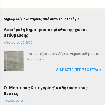
Δημοφιλείς αναρτήσεις από αυτό το ιστολόγιο
Διακήρυξη δημοπρασίας μίσθωσης χώρου
στάθμευσης
-
Αυγούστου 06, 2026
Για τα οχήματα του Δήμου. Δημοσιεύθηκε στο
Ριζοσπάστη.
ΔΙΑΒΆΣΤΕ ΠΕΡΙΣΣΌΤΕΡΑ »
Ο "Μάρτυρας Κατηγορίας" καθήλωσε τους
θεατές.
-
Ιουλίου 09, 2017