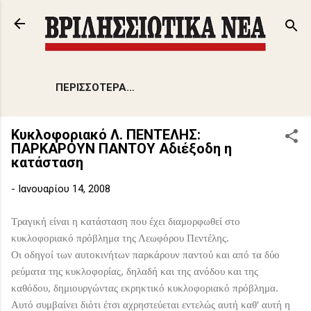
Μετάβαση στο κύριο περιεχόμενο
ΠΕΡΙΣΣΌΤΕΡΑ…
Κυκλοφοριακό Λ. ΠΕΝΤΕΛΗΣ:
ΠΑΡΚΑΡΟΥΝ ΠΑΝΤΟΥ Αδιέξοδη η
κατάσταση
-
Ιανουαρίου 14, 2008
Τραγική είναι η κατάσταση που έχει διαμορφωθεί στο
κυκλοφοριακό πρόβλημα της Λεωφόρου Πεντέλης.
Οι οδηγοί των αυτοκινήτων παρκάρουν παντού και από τα δύο
ρεύματα της κυκλοφορίας, δηλαδή και της ανόδου και της
καθόδου, δημιουργώντας εκρηκτικό κυκλοφοριακό πρόβλημα.
Αυτό συμβαίνει διότι έτσι αχρηστεύεται εντελώς αυτή καθ' αυτή η