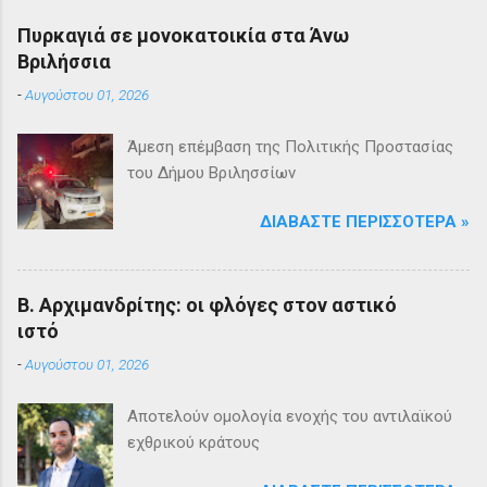
Πυρκαγιά σε μονοκατοικία στα Άνω
Βριλήσσια
-
Αυγούστου 01, 2026
Άμεση επέμβαση της Πολιτικής Προστασίας
του Δήμου Βριλησσίων
ΔΙΑΒΆΣΤΕ ΠΕΡΙΣΣΌΤΕΡΑ »
Β. Αρχιμανδρίτης: οι φλόγες στον αστικό
ιστό
-
Αυγούστου 01, 2026
Αποτελούν ομολογία ενοχής του αντιλαϊκού
εχθρικού κράτους