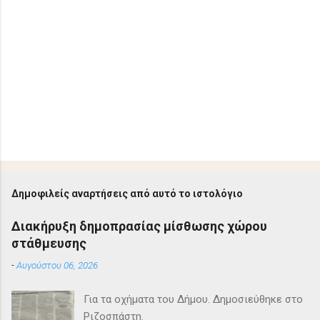
Δημοφιλείς αναρτήσεις από αυτό το ιστολόγιο
Διακήρυξη δημοπρασίας μίσθωσης χώρου
στάθμευσης
-
Αυγούστου 06, 2026
Για τα οχήματα του Δήμου. Δημοσιεύθηκε στο
Ριζοσπάστη.