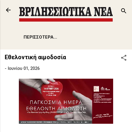
Μετάβαση στο κύριο περιεχόμενο
ΠΕΡΙΣΣΌΤΕΡΑ…
Εθελοντική αιμοδοσία
-
Ιουνίου 01, 2026