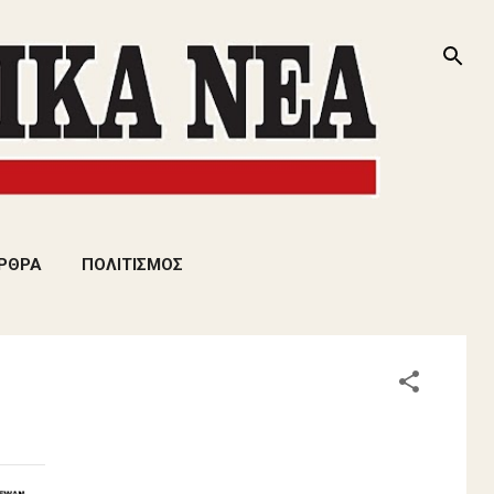
ΡΘΡΑ
ΠΟΛΙΤΙΣΜΟΣ