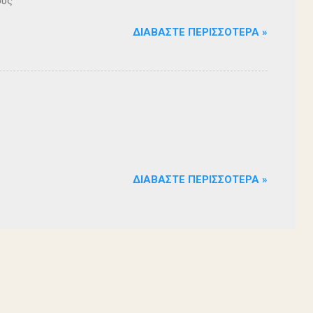
ους
ΔΙΑΒΆΣΤΕ ΠΕΡΙΣΣΌΤΕΡΑ »
ΔΙΑΒΆΣΤΕ ΠΕΡΙΣΣΌΤΕΡΑ »