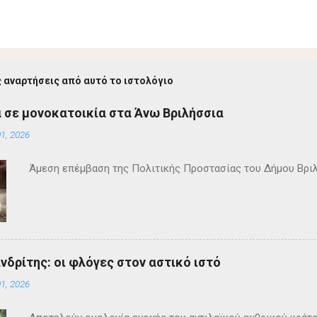
 αναρτήσεις από αυτό το ιστολόγιο
 σε μονοκατοικία στα Άνω Βριλήσσια
1, 2026
Άμεση επέμβαση της Πολιτικής Προστασίας του Δήμου Βρι
ανδρίτης: οι φλόγες στον αστικό ιστό
1, 2026