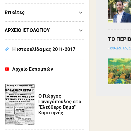
Ετικέτες
ΑΡΧΕΙΟ ΙΣΤΟΛΟΓΙΟΥ
ΤΟ ΠΕΡΙ
-
Ιουλίου 09, 
Η ιστοσελίδα μας 2011-2017
Αρχείο Εκπομπών
Ο Γιώργος
Παναγόπουλος στο
"Ελεύθερο Βήμα"
Κομοτηνής