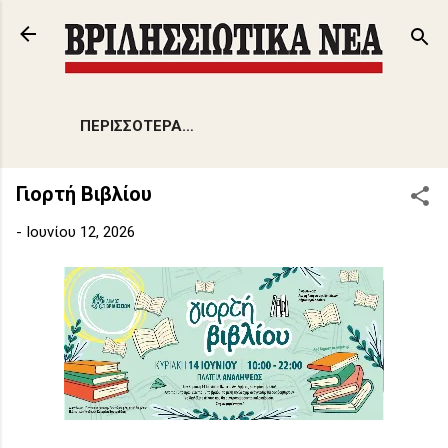
Μετάβαση στο κύριο περιεχόμενο
ΠΕΡΙΣΣΌΤΕΡΑ…
Γιορτή Βιβλίου
-
Ιουνίου 12, 2026