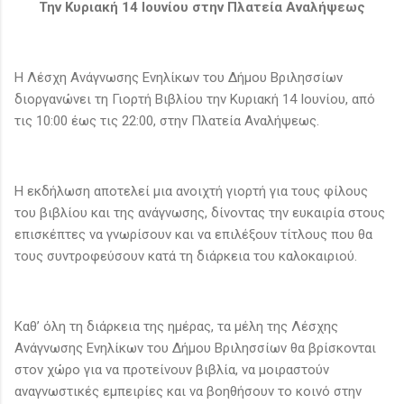
Την Κυριακή 14 Ιουνίου στην Πλατεία Αναλήψεως
Η Λέσχη Ανάγνωσης Ενηλίκων του Δήμου Βριλησσίων
διοργανώνει τη Γιορτή Βιβλίου την Κυριακή 14 Ιουνίου, από
τις 10:00 έως τις 22:00, στην Πλατεία Αναλήψεως.
Η εκδήλωση αποτελεί μια ανοιχτή γιορτή για τους φίλους
του βιβλίου και της ανάγνωσης, δίνοντας την ευκαιρία στους
επισκέπτες να γνωρίσουν και να επιλέξουν τίτλους που θα
τους συντροφεύσουν κατά τη διάρκεια του καλοκαιριού.
Καθ’ όλη τη διάρκεια της ημέρας, τα μέλη της Λέσχης
Ανάγνωσης Ενηλίκων του Δήμου Βριλησσίων θα βρίσκονται
στον χώρο για να προτείνουν βιβλία, να μοιραστούν
αναγνωστικές εμπειρίες και να βοηθήσουν το κοινό στην