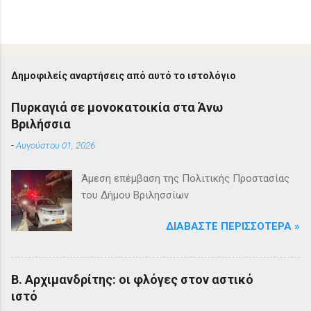
Δημοφιλείς αναρτήσεις από αυτό το ιστολόγιο
Πυρκαγιά σε μονοκατοικία στα Άνω
Βριλήσσια
-
Αυγούστου 01, 2026
Άμεση επέμβαση της Πολιτικής Προστασίας
του Δήμου Βριλησσίων
ΔΙΑΒΆΣΤΕ ΠΕΡΙΣΣΌΤΕΡΑ »
Β. Αρχιμανδρίτης: οι φλόγες στον αστικό
ιστό