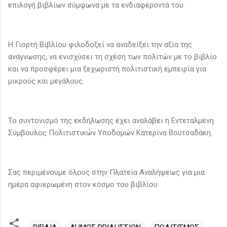
επιλογή βιβλίων σύμφωνα με τα ενδιαφέροντά του.
Η Γιορτή Βιβλίου φιλοδοξεί να αναδείξει την αξία της
ανάγνωσης, να ενισχύσει τη σχέση των πολιτών με το βιβλίο
και να προσφέρει μια ξεχωριστή πολιτιστική εμπειρία για
μικρούς και μεγάλους.
To συντονισμό της εκδήλωσης έχει αναλάβει η Εντεταλμένη
Σύμβουλος Πολιτιστικών Υποδομών Κατερίνα Βουτσαδάκη.
Σας περιμένουμε όλους στην Πλατεία Αναλήψεως για μια
ημέρα αφιερωμένη στον κόσμο του βιβλίου.