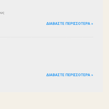
ους
ΔΙΑΒΆΣΤΕ ΠΕΡΙΣΣΌΤΕΡΑ »
ΔΙΑΒΆΣΤΕ ΠΕΡΙΣΣΌΤΕΡΑ »