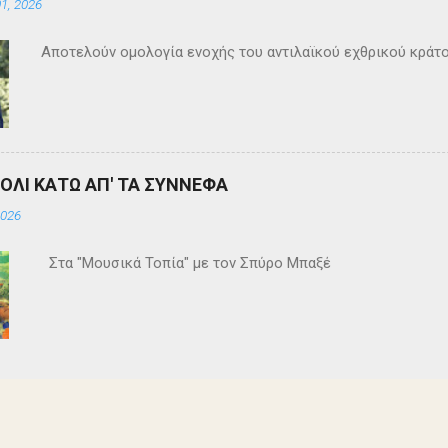
1, 2026
Αποτελούν ομολογία ενοχής του αντιλαϊκού εχθρικού κράτ
ΒΟΛΙ ΚΑΤΩ ΑΠ' ΤΑ ΣΥΝΝΕΦΑ
2026
Στα "Μουσικά Τοπία" με τον Σπύρο Μπαξέ