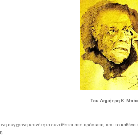
Του Δημήτρη Κ. Μπά
ινη σύγχρονη κοινότητα συντίθεται από πρόσωπα, που το καθένα τ
η.