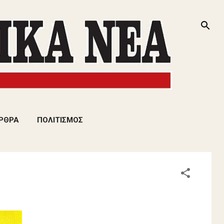
ΡΘΡΑ
ΠΟΛΙΤΙΣΜΟΣ