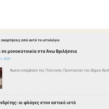
 αναρτήσεις από αυτό το ιστολόγιο
 σε μονοκατοικία στα Άνω Βριλήσσια
1, 2026
Άμεση επέμβαση της Πολιτικής Προστασίας του Δήμου Βρι
ανδρίτης: οι φλόγες στον αστικό ιστό