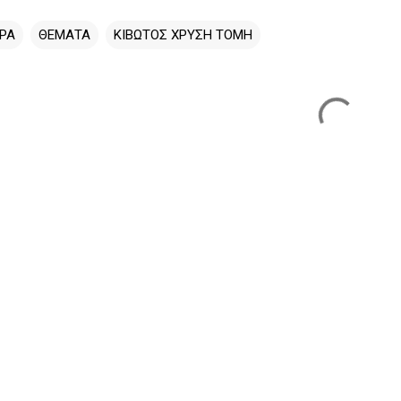
ΡΑ
ΘΕΜΑΤΑ
ΚΙΒΩΤΟΣ ΧΡΥΣΗ ΤΟΜΗ