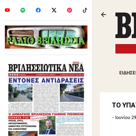
ΕΙΔΗΣΕ
ΤΟ ΥΠΑ
-
Ιουνίου 29