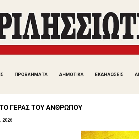
Μετάβαση στο κύριο περιεχόμενο
ΙΣ
ΠΡΟΒΛΗΜΑΤΑ
ΔΗΜΟΤΙΚΑ
ΕΚΔΗΛΩΣΕΙΣ
Α
ΤΟ ΓΕΡΑΣ ΤΟΥ ΑΝΘΡΩΠΟΥ
, 2026