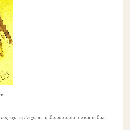
κα
ους έχει την ξεχωριστή ιδιοσυστασία του και τη δική