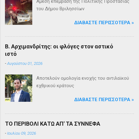
Άμεση επέμβαση της Πολιτικής Προστασίας
του Δήμου Βριλησσίων
ΔΙΑΒΆΣΤΕ ΠΕΡΙΣΣΌΤΕΡΑ »
Β. Αρχιμανδρίτης: οι φλόγες στον αστικό
ιστό
-
Αυγούστου 01, 2026
Αποτελούν ομολογία ενοχής του αντιλαϊκού
εχθρικού κράτους
ΔΙΑΒΆΣΤΕ ΠΕΡΙΣΣΌΤΕΡΑ »
ΤΟ ΠΕΡΙΒΟΛΙ ΚΑΤΩ ΑΠ' ΤΑ ΣΥΝΝΕΦΑ
-
Ιουλίου 09, 2026