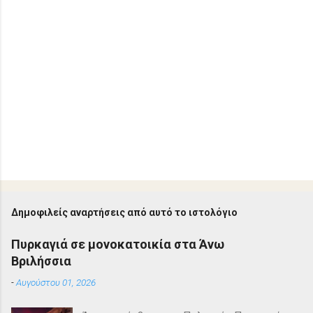
Δημοφιλείς αναρτήσεις από αυτό το ιστολόγιο
Πυρκαγιά σε μονοκατοικία στα Άνω
Βριλήσσια
-
Αυγούστου 01, 2026