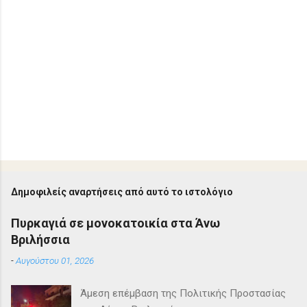
Δημοφιλείς αναρτήσεις από αυτό το ιστολόγιο
Πυρκαγιά σε μονοκατοικία στα Άνω
Βριλήσσια
-
Αυγούστου 01, 2026
Άμεση επέμβαση της Πολιτικής Προστασίας