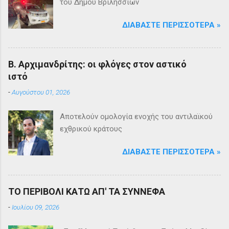
του Δήμου Βριλησσίων
ΔΙΑΒΆΣΤΕ ΠΕΡΙΣΣΌΤΕΡΑ »
Β. Αρχιμανδρίτης: οι φλόγες στον αστικό
ιστό
-
Αυγούστου 01, 2026
Αποτελούν ομολογία ενοχής του αντιλαϊκού
εχθρικού κράτους
ΔΙΑΒΆΣΤΕ ΠΕΡΙΣΣΌΤΕΡΑ »
ΤΟ ΠΕΡΙΒΟΛΙ ΚΑΤΩ ΑΠ' ΤΑ ΣΥΝΝΕΦΑ
-
Ιουλίου 09, 2026