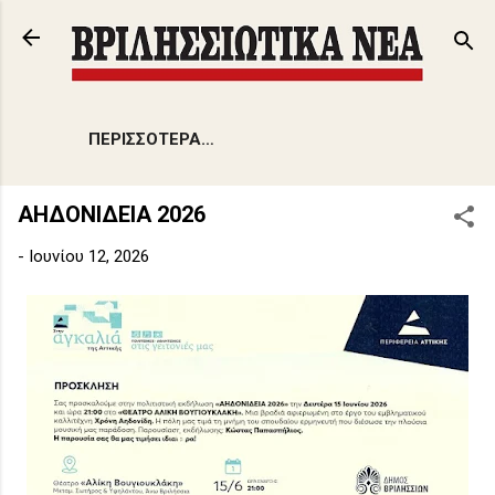
Μετάβαση στο κύριο περιεχόμενο
ΠΕΡΙΣΣΌΤΕΡΑ…
ΑΗΔΟΝΙΔΕΙΑ 2026
-
Ιουνίου 12, 2026