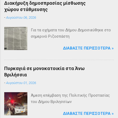
Διακήρυξη δημοσπρασίας μίσθωσης
χώρου στάθμευσης
-
Αυγούστου 06, 2026
Για τα οχήματα του Δήμου Δημοσιεύθηκε στο
σημερινό Ριζοσπάστη
ΔΙΑΒΆΣΤΕ ΠΕΡΙΣΣΌΤΕΡΑ »
Πυρκαγιά σε μονοκατοικία στα Άνω
Βριλήσσια
-
Αυγούστου 01, 2026
Άμεση επέμβαση της Πολιτικής Προστασίας
του Δήμου Βριλησσίων
ΔΙΑΒΆΣΤΕ ΠΕΡΙΣΣΌΤΕΡΑ »