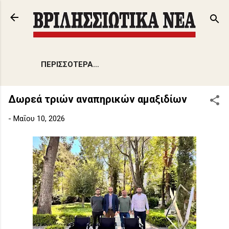
Μετάβαση στο κύριο περιεχόμενο
ΠΕΡΙΣΣΌΤΕΡΑ…
Δωρεά τριών αναπηρικών αμαξιδίων
-
Μαΐου 10, 2026