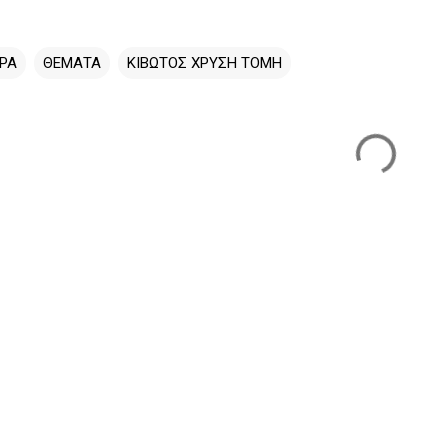
ΡΑ
ΘΕΜΑΤΑ
ΚΙΒΩΤΟΣ ΧΡΥΣΗ ΤΟΜΗ