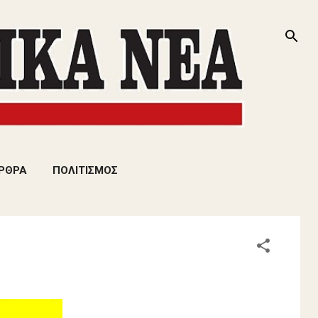
ΡΘΡΑ
ΠΟΛΙΤΙΣΜΟΣ