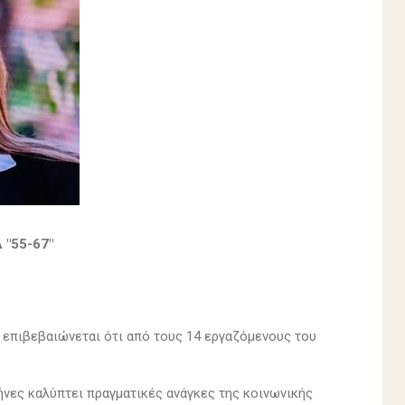
"55-67"
, επιβεβαιώνεται ότι από τους 14 εργαζόμενους του
ήνες καλύπτει πραγματικές ανάγκες της κοινωνικής