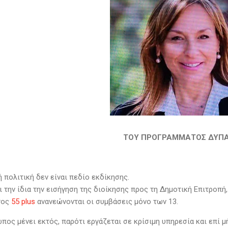
ΤΟΥ ΠΡΟΓΡΑΜΜΑΤΟΣ ΔΥΠΑ 
 πολιτική δεν είναι πεδίο εκδίκησης.
ι την ίδια την εισήγηση της διοίκησης προς τη Δημοτική Επιτροπή
τος
55 plus
ανανεώνονται οι συμβάσεις μόνο των 13.
πος μένει εκτός, παρότι εργάζεται σε κρίσιμη υπηρεσία και επί μ