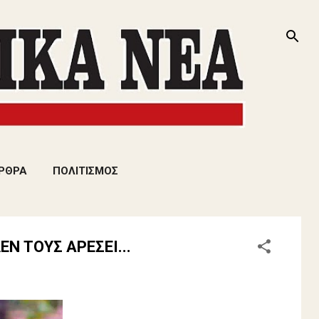
ΡΘΡΑ
ΠΟΛΙΤΙΣΜΟΣ
Ν ΤΟΥΣ ΑΡΕΣΕΙ...