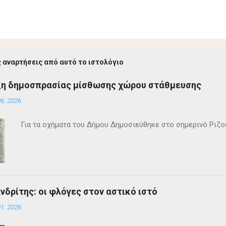
 αναρτήσεις από αυτό το ιστολόγιο
ξη δημοσπρασίας μίσθωσης χώρου στάθμευσης
6, 2026
Για τα οχήματα του Δήμου Δημοσιεύθηκε στο σημερινό Ρι
ανδρίτης: οι φλόγες στον αστικό ιστό
1, 2026