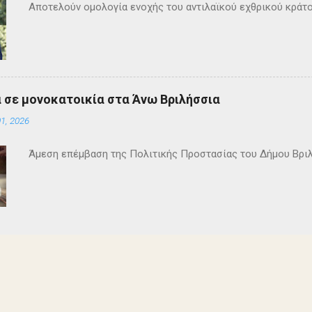
Αποτελούν ομολογία ενοχής του αντιλαϊκού εχθρικού κράτ
 σε μονοκατοικία στα Άνω Βριλήσσια
1, 2026
Άμεση επέμβαση της Πολιτικής Προστασίας του Δήμου Βρι