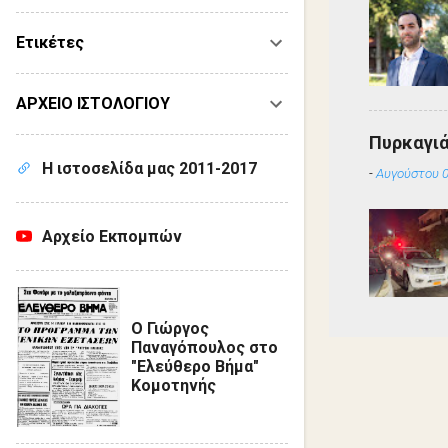
Ετικέτες
ΑΡΧΕΙΟ ΙΣΤΟΛΟΓΙΟΥ
Πυρκαγιά
Η ιστοσελίδα μας 2011-2017
-
Αυγούστου 0
Αρχείο Εκπομπών
Ο Γιώργος
Παναγόπουλος στο
"Ελεύθερο Βήμα"
Κομοτηνής