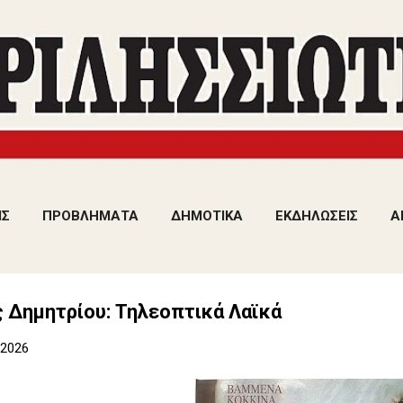
Μετάβαση στο κύριο περιεχόμενο
ΙΣ
ΠΡΟΒΛΗΜΑΤΑ
ΔΗΜΟΤΙΚΑ
ΕΚΔΗΛΩΣΕΙΣ
Α
 Δημητρίου: Τηλεοπτικά Λαϊκά
 2026