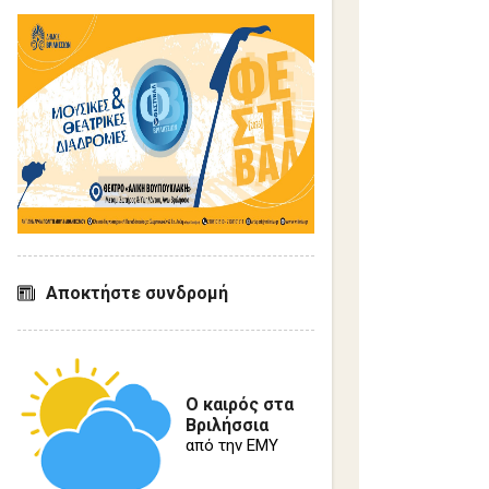
Αποκτήστε συνδρομή
Ο καιρός στα
Βριλήσσια
από την ΕΜΥ