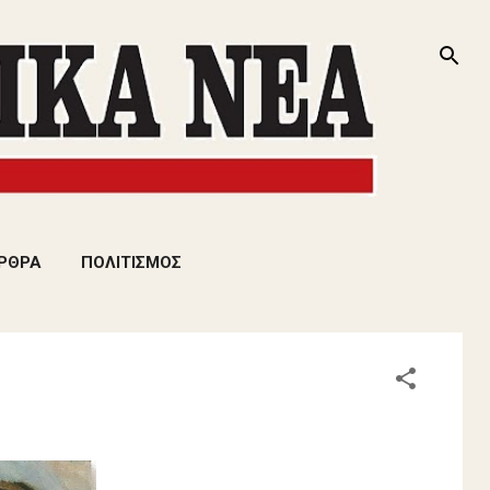
ΡΘΡΑ
ΠΟΛΙΤΙΣΜΟΣ