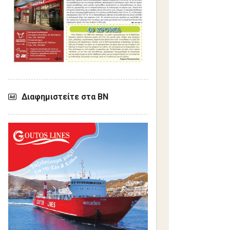
Διαφημιστείτε στα ΒΝ