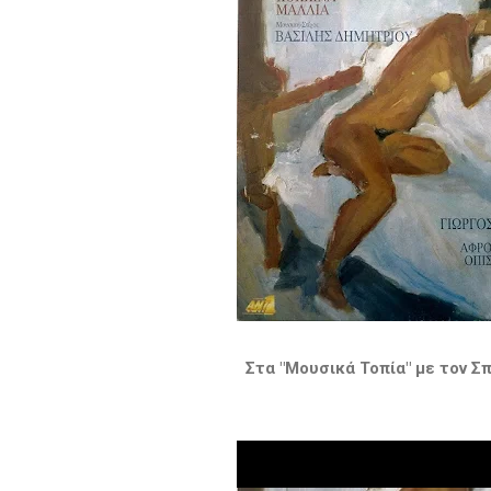
Στα "Μουσικά Τοπία" με τον 