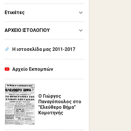
Ετικέτες
ΑΡΧΕΙΟ ΙΣΤΟΛΟΓΙΟΥ
Η ιστοσελίδα μας 2011-2017
Αρχείο Εκπομπών
Ο Γιώργος
Παναγόπουλος στο
"Ελεύθερο Βήμα"
Κομοτηνής