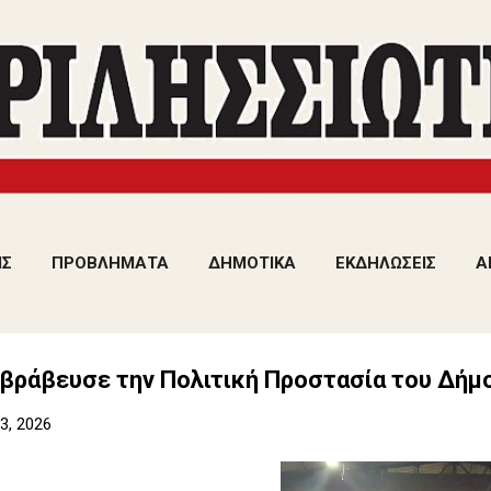
Μετάβαση στο κύριο περιεχόμενο
ΙΣ
ΠΡΟΒΛΗΜΑΤΑ
ΔΗΜΟΤΙΚΑ
ΕΚΔΗΛΩΣΕΙΣ
Α
 βράβευσε την Πολιτική Προστασία του Δήμ
3, 2026