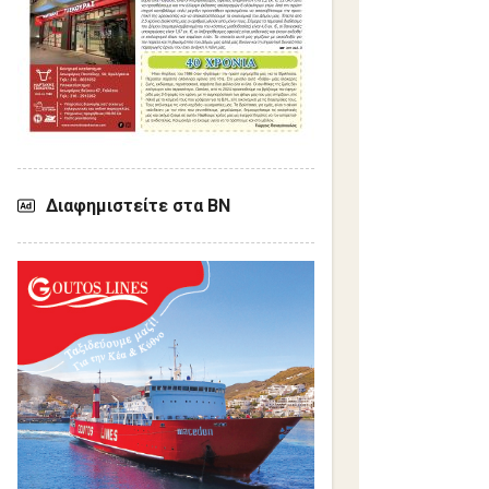
Διαφημιστείτε στα ΒΝ