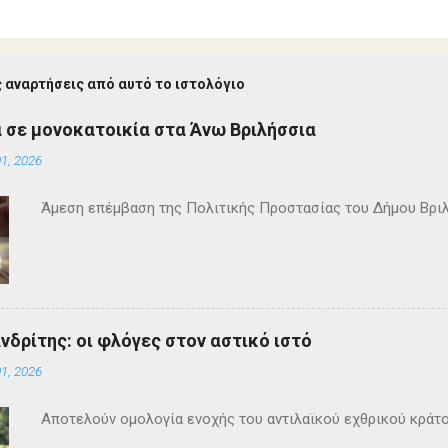
 αναρτήσεις από αυτό το ιστολόγιο
 σε μονοκατοικία στα Άνω Βριλήσσια
1, 2026
Άμεση επέμβαση της Πολιτικής Προστασίας του Δήμου Βρι
ανδρίτης: οι φλόγες στον αστικό ιστό
1, 2026
Αποτελούν ομολογία ενοχής του αντιλαϊκού εχθρικού κράτ