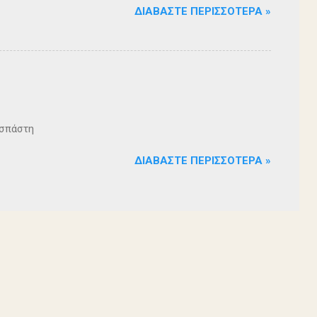
ΔΙΑΒΆΣΤΕ ΠΕΡΙΣΣΌΤΕΡΑ »
ζοσπάστη
ΔΙΑΒΆΣΤΕ ΠΕΡΙΣΣΌΤΕΡΑ »