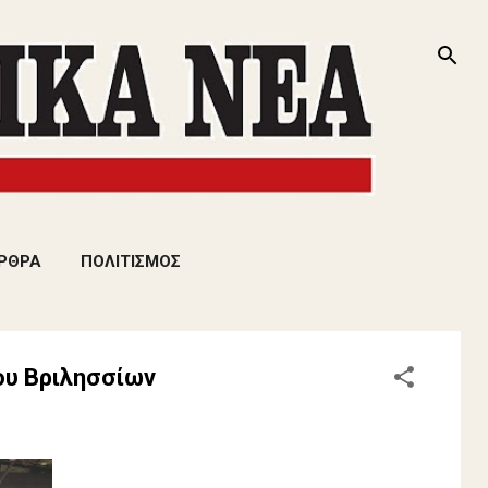
ΡΘΡΑ
ΠΟΛΙΤΙΣΜΟΣ
ου Βριλησσίων