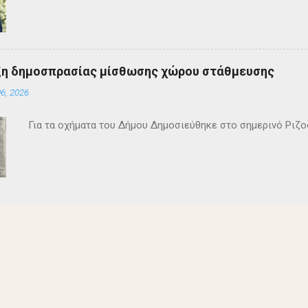
ξη δημοσπρασίας μίσθωσης χώρου στάθμευσης
6, 2026
Για τα οχήματα του Δήμου Δημοσιεύθηκε στο σημερινό Ρι