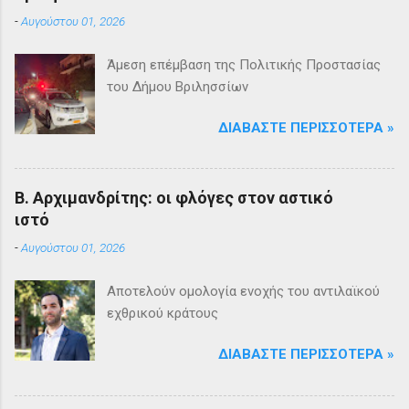
-
Αυγούστου 01, 2026
Άμεση επέμβαση της Πολιτικής Προστασίας
του Δήμου Βριλησσίων
ΔΙΑΒΆΣΤΕ ΠΕΡΙΣΣΌΤΕΡΑ »
Β. Αρχιμανδρίτης: οι φλόγες στον αστικό
ιστό
-
Αυγούστου 01, 2026
Αποτελούν ομολογία ενοχής του αντιλαϊκού
εχθρικού κράτους
ΔΙΑΒΆΣΤΕ ΠΕΡΙΣΣΌΤΕΡΑ »