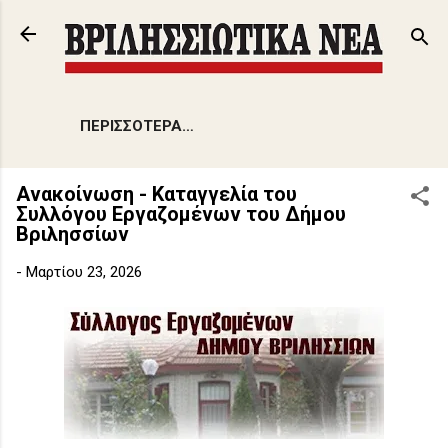
Μετάβαση στο κύριο περιεχόμενο
ΠΕΡΙΣΣΌΤΕΡΑ…
Ανακοίνωση - Καταγγελία του
Συλλόγου Εργαζομένων του Δήμου
Βριλησσίων
-
Μαρτίου 23, 2026