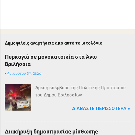
Δημοφιλείς αναρτήσεις από αυτό το ιστολόγιο
Πυρκαγιά σε μονοκατοικία στα Άνω
Βριλήσσια
-
Αυγούστου 01, 2026
Άμεση επέμβαση της Πολιτικής Προστασίας
του Δήμου Βριλησσίων
ΔΙΑΒΆΣΤΕ ΠΕΡΙΣΣΌΤΕΡΑ »
Διακήρυξη δημοσπρασίας μίσθωσης