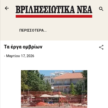
Μετάβαση στο κύριο περιεχόμενο
ΠΕΡΙΣΣΌΤΕΡΑ…
Τα έργα ομβρίων
-
Μαρτίου 17, 2026