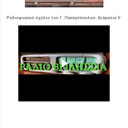
Ραδιοφωνικό σχόλιο του Γ. Παναγόπουλου. Διάρκεια 5΄