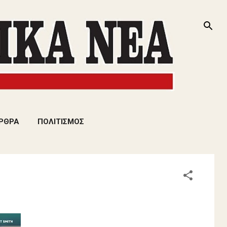
ΡΘΡΑ
ΠΟΛΙΤΙΣΜΟΣ