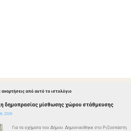
 αναρτήσεις από αυτό το ιστολόγιο
ξη δημοπρασίας μίσθωσης χώρου στάθμευσης
6, 2026
Για τα οχήματα του Δήμου. Δημοσιεύθηκε στο Ριζοσπάστη.