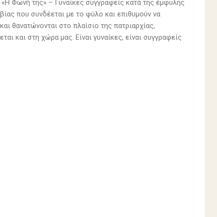
ο «Η Φωνή της» – Γυναίκες συγγραφείς κατά της έμφυλης
βίας που συνδέεται με το φύλο και επιθυμούν να
και θανατώνονται στο πλαίσιο της πατριαρχίας,
ται και στη χώρα μας. Είναι γυναίκες, είναι συγγραφείς