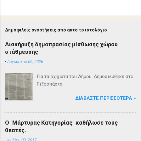
Δημοφιλείς αναρτήσεις από αυτό το ιστολόγιο
Διακήρυξη δημοπρασίας μίσθωσης χώρου
στάθμευσης
-
Αυγούστου 06, 2026
Για τα οχήματα του Δήμου. Δημοσιεύθηκε στο
Ριζοσπάστη.
ΔΙΑΒΆΣΤΕ ΠΕΡΙΣΣΌΤΕΡΑ »
Ο "Μάρτυρας Κατηγορίας" καθήλωσε τους
θεατές.
-
Ιουλίου 09, 2017