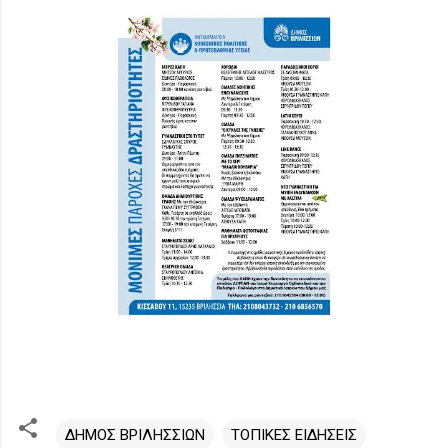
ΔΗΜΟΣ ΒΡΙΛΗΣΣΙΩΝ
ΤΟΠΙΚΕΣ ΕΙΔΗΣΕΙΣ