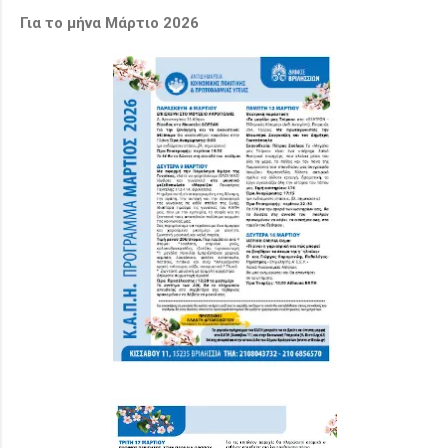
Για το μήνα Μάρτιο 2026