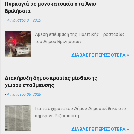
Πυρκαγιά σε μονοκατοικία στα Άνω
Βριλήσσια
-
Αυγούστου 01, 2026
Άμεση επέμβαση της Πολιτικής Προστασίας
του Δήμου Βριλησσίων
ΔΙΑΒΆΣΤΕ ΠΕΡΙΣΣΌΤΕΡΑ »
Διακήρυξη δημοσπρασίας μίσθωσης
χώρου στάθμευσης
-
Αυγούστου 06, 2026
Για τα οχήματα του Δήμου Δημοσιεύθηκε στο
σημερινό Ριζοσπάστη
ΔΙΑΒΆΣΤΕ ΠΕΡΙΣΣΌΤΕΡΑ »