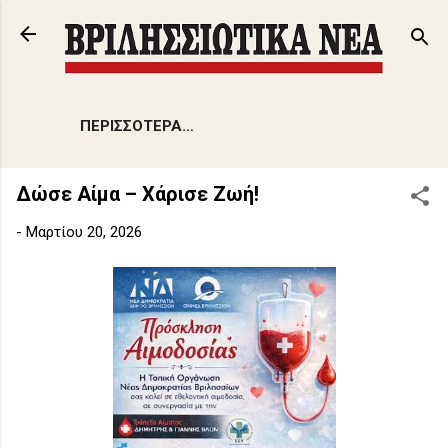
Μετάβαση στο κύριο περιεχόμενο
ΠΕΡΙΣΣΌΤΕΡΑ…
Δώσε Αίμα – Χάρισε Ζωή!
-
Μαρτίου 20, 2026