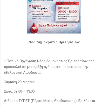
Νέα Δημοκρατία Βριλησσίων
Η Τοπική Οργάνωση Νέας Δημοκρατίας Βριλησσίων σας
προσκαλεί σε μια πράξη αγάπης και προσφοράς: την
Εθελοντική Αιμοδοσία.
Κυριακή 29 Μαρτίου
Ώρες: 09:00 – 13:00
Αίθουσα ΤΥΠΕΤ (Πάρκο Μίκης Θεοδωράκης), Βριλήσσια