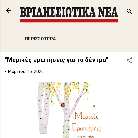
Μετάβαση στο κύριο περιεχόμενο
ΠΕΡΙΣΣΌΤΕΡΑ…
"Μερικές ερωτήσεις για τα δέντρα"
-
Μαρτίου 15, 2026