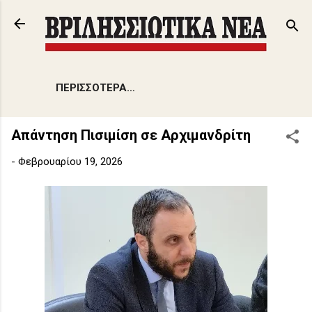
Μετάβαση στο κύριο περιεχόμενο
ΠΕΡΙΣΣΌΤΕΡΑ…
Απάντηση Πισιμίση σε Αρχιμανδρίτη
-
Φεβρουαρίου 19, 2026