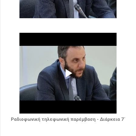
Ραδιοφωνική τηλεφωνική παρέμβαση - Διάρκεια 7΄