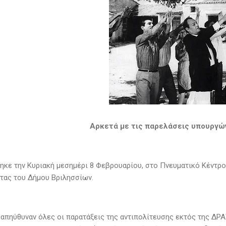
Αρκετά με τις παρελάσεις υπουργώ
κε την Κυριακή μεσημέρι 8 Φεβρουαρίου, στο Πνευματικό Κέντρο 
ίτας του Δήμου Βριλησσίων.
απηύθυναν όλες οι παρατάξεις της αντιπολίτευσης εκτός της ΔΡΑΣ