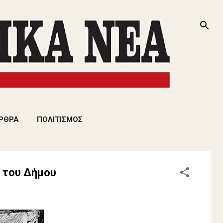
ΡΘΡΑ
ΠΟΛΙΤΙΣΜΟΣ
 του Δήμου