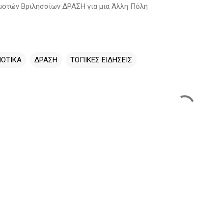
μοτών Βριλησσίων ΔΡΑΣΗ για μια Άλλη Πόλη
ΟΤΙΚΑ
ΔΡΑΣΗ
ΤΟΠΙΚΕΣ ΕΙΔΗΣΕΙΣ