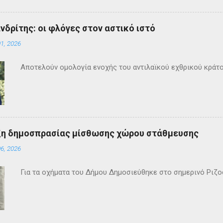
ανδρίτης: οι φλόγες στον αστικό ιστό
1, 2026
Αποτελούν ομολογία ενοχής του αντιλαϊκού εχθρικού κράτ
ξη δημοσπρασίας μίσθωσης χώρου στάθμευσης
6, 2026
Για τα οχήματα του Δήμου Δημοσιεύθηκε στο σημερινό Ρι