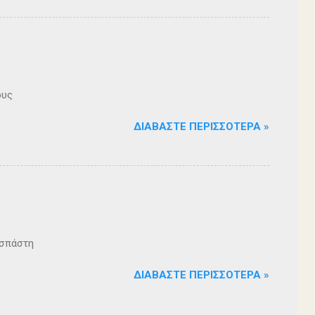
ους
ΔΙΑΒΆΣΤΕ ΠΕΡΙΣΣΌΤΕΡΑ »
ζοσπάστη
ΔΙΑΒΆΣΤΕ ΠΕΡΙΣΣΌΤΕΡΑ »