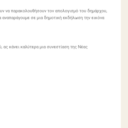
νουν να παρακολουθήσουν τον απολογισμό του δημάρχου,
 να αναπαράγουμε σε μια δημοτική εκδήλωση την εικόνα
ύ, ας κάνει καλύτερα μια συνεστίαση της Νέας