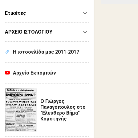
Ετικέτες
ΑΡΧΕΙΟ ΙΣΤΟΛΟΓΙΟΥ
Η ιστοσελίδα μας 2011-2017
Αρχείο Εκπομπών
Ο Γιώργος
Παναγόπουλος στο
"Ελεύθερο Βήμα"
Κομοτηνής