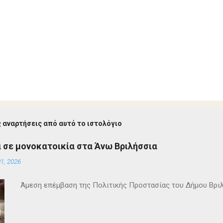
 αναρτήσεις από αυτό το ιστολόγιο
 σε μονοκατοικία στα Άνω Βριλήσσια
1, 2026
Άμεση επέμβαση της Πολιτικής Προστασίας του Δήμου Βρι