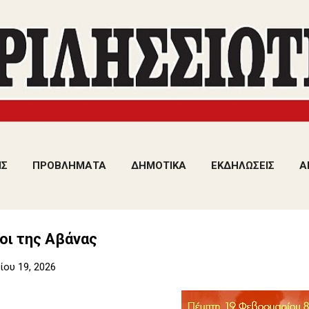
Μετάβαση στο κύριο περιεχόμενο
ΙΣ
ΠΡΟΒΛΗΜΑΤΑ
ΔΗΜΟΤΙΚΑ
ΕΚΔΗΛΩΣΕΙΣ
Α
οι της Αβάνας
ου 19, 2026