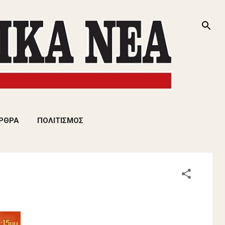
ΡΘΡΑ
ΠΟΛΙΤΙΣΜΟΣ