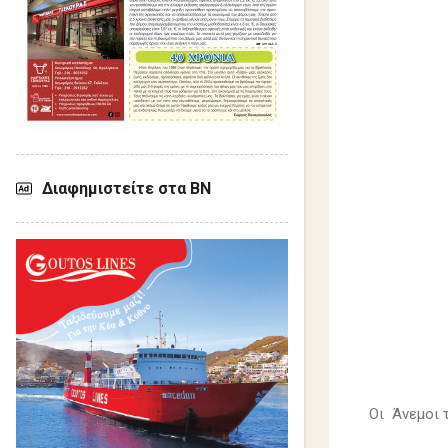
Διαφημιστείτε στα ΒΝ
Οι Άνεμοι 