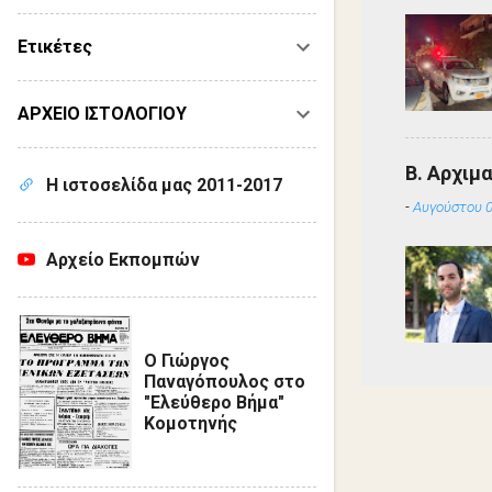
Ετικέτες
ΑΡΧΕΙΟ ΙΣΤΟΛΟΓΙΟΥ
Β. Αρχιμ
Η ιστοσελίδα μας 2011-2017
-
Αυγούστου 0
Αρχείο Εκπομπών
Ο Γιώργος
Παναγόπουλος στο
"Ελεύθερο Βήμα"
Κομοτηνής