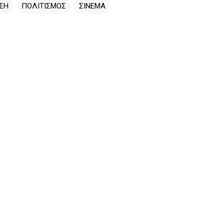
ΣΗ
ΠΟΛΙΤΙΣΜΟΣ
ΣΙΝΕΜΑ