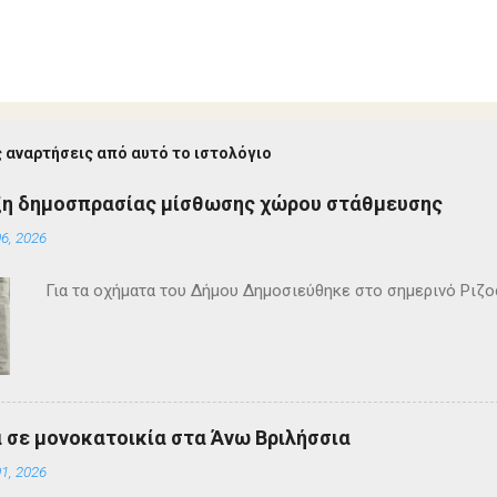
 αναρτήσεις από αυτό το ιστολόγιο
ξη δημοσπρασίας μίσθωσης χώρου στάθμευσης
6, 2026
Για τα οχήματα του Δήμου Δημοσιεύθηκε στο σημερινό Ρι
 σε μονοκατοικία στα Άνω Βριλήσσια
1, 2026