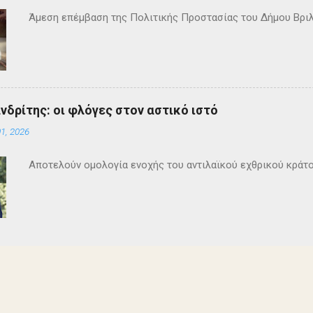
Άμεση επέμβαση της Πολιτικής Προστασίας του Δήμου Βρι
ανδρίτης: οι φλόγες στον αστικό ιστό
1, 2026
Αποτελούν ομολογία ενοχής του αντιλαϊκού εχθρικού κράτ