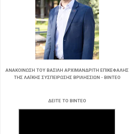
ΑΝΑΚΟΙΝΩΣΗ ΤΟΥ ΒΑΣΙΛΗ ΑΡΧΙΜΑΝΔΡΙΤΗ ΕΠΙΚΕΦΑΛΗΣ
ΤΗΣ ΛΑΪΚΗΣ ΣΥΣΠΕΙΡΩΣΗΣ ΒΡΙΛΗΣΣΙΩΝ - ΒΙΝΤΕΟ
ΔΕΙΤΕ ΤΟ ΒΙΝΤΕΟ