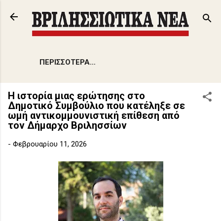
Μετάβαση στο κύριο περιεχόμενο
ΠΕΡΙΣΣΌΤΕΡΑ…
Η ιστορία μιας ερώτησης στο
Δημοτικό Συμβούλιο που κατέληξε σε
ωμή αντικομμουνιστική επίθεση από
τον Δήμαρχο Βριλησσίων
-
Φεβρουαρίου 11, 2026