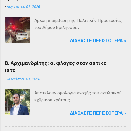
-
Αυγούστου 01, 2026
Άμεση επέμβαση της Πολιτικής Προστασίας
του Δήμου Βριλησσίων
ΔΙΑΒΆΣΤΕ ΠΕΡΙΣΣΌΤΕΡΑ »
Β. Αρχιμανδρίτης: οι φλόγες στον αστικό
ιστό
-
Αυγούστου 01, 2026
Αποτελούν ομολογία ενοχής του αντιλαϊκού
εχθρικού κράτους
ΔΙΑΒΆΣΤΕ ΠΕΡΙΣΣΌΤΕΡΑ »