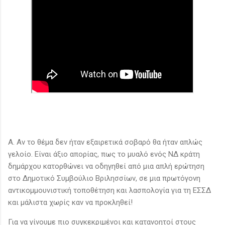
Α. Αν το θέμα δεν ήταν εξαιρετικά σοβαρό θα ήταν απλώς
γελοίο. Είναι άξιο απορίας, πως το μυαλό ενός ΝΔ κράτη
δημάρχου κατορθώνει να οδηγηθεί από μια απλή ερώτηση
στο Δημοτικό Συμβούλιο Βριλησσίων, σε μια πρωτόγονη
αντικομμουνιστική τοποθέτηση και λασπολογία για τη ΕΣΣΔ
και μάλιστα χωρίς καν να προκληθεί!
Για να γίνουμε πιο συγκεκριμένοι και κατανοητοί στους