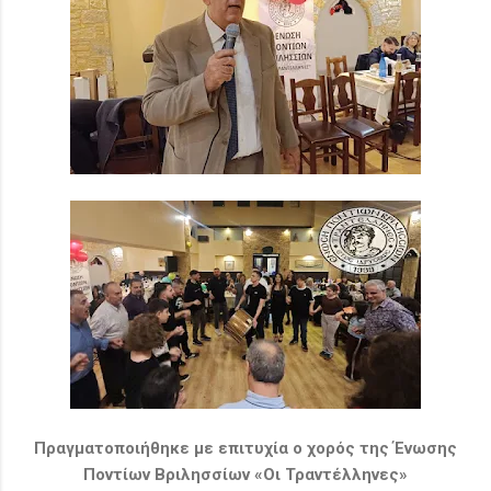
Πραγματοποιήθηκε με επιτυχία ο χορός της Ένωσης
Ποντίων Βριλησσίων «Οι Τραντέλληνες»