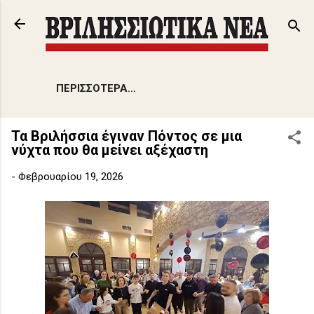
Μετάβαση στο κύριο περιεχόμενο
ΠΕΡΙΣΣΌΤΕΡΑ…
Τα Βριλήσσια έγιναν Πόντος σε μια
νύχτα που θα μείνει αξέχαστη
-
Φεβρουαρίου 19, 2026