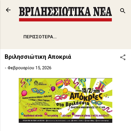
Μετάβαση στο κύριο περιεχόμενο
ΠΕΡΙΣΣΌΤΕΡΑ…
Βριλησσιώτικη Αποκριά
-
Φεβρουαρίου 15, 2026