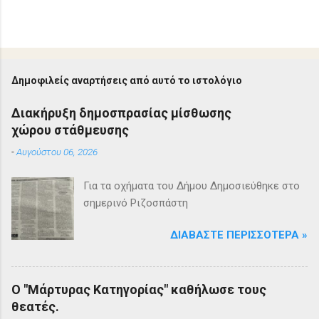
Δημοφιλείς αναρτήσεις από αυτό το ιστολόγιο
Διακήρυξη δημοσπρασίας μίσθωσης
χώρου στάθμευσης
-
Αυγούστου 06, 2026
Για τα οχήματα του Δήμου Δημοσιεύθηκε στο
σημερινό Ριζοσπάστη
ΔΙΑΒΆΣΤΕ ΠΕΡΙΣΣΌΤΕΡΑ »
Ο "Μάρτυρας Κατηγορίας" καθήλωσε τους
θεατές.