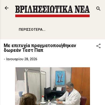
Μετάβαση στο κύριο περιεχόμενο
ΠΕΡΙΣΣΌΤΕΡΑ…
Με επιτυχία πραγματοποιήθηκαν
δωρεάν Τεστ Παπ
-
Ιανουαρίου 28, 2026