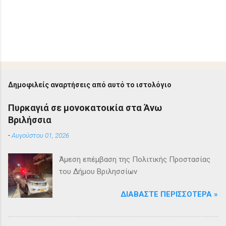
Δημοφιλείς αναρτήσεις από αυτό το ιστολόγιο
Πυρκαγιά σε μονοκατοικία στα Άνω
Βριλήσσια
-
Αυγούστου 01, 2026
Άμεση επέμβαση της Πολιτικής Προστασίας
του Δήμου Βριλησσίων
ΔΙΑΒΆΣΤΕ ΠΕΡΙΣΣΌΤΕΡΑ »