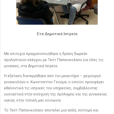
Στα Δημοτικά Ιατρεία
Με επιτυχία πραγματοποιήθηκε η δράση δωρεάν
προληπτικού ελέγχου με Τεστ Παπανικολάου για όλες τις
γυναίκες, στα Δημοτικά Ιατρεία.
Η εξέταση διενεργήθηκε από τον μαιευτήρα – χειρουργό
γυναικολόγο κ. Κωνσταντίνο Γκούμα, ο οποίος προσφέρει
εθελοντικά τις ιατρικές του υπηρεσίες, συμβάλλοντας
ουσιαστικά στην ενίσχυση της πρόληψης και της γυναικείας
υγείας στην τοπική μας κοινωνία.
Το Τεστ Παπανικολάου αποτελεί μια απλή, σύντομη και